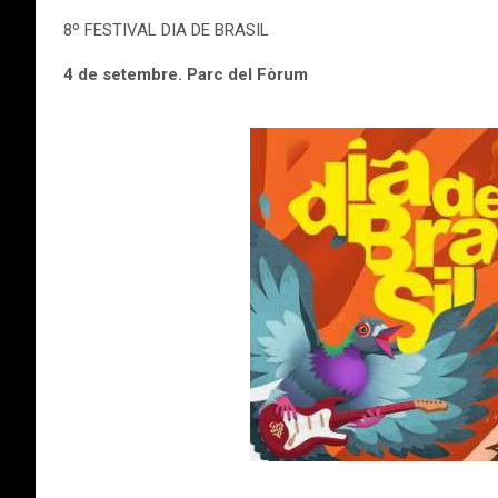
8º FESTIVAL DIA DE BRASIL
4 de setembre. Parc del Fòrum