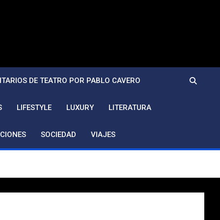
TARIOS DE TEATRO POR PABLO CAVERO
S
LIFESTYLE
LUXURY
LITERATURA
CIONES
SOCIEDAD
VIAJES