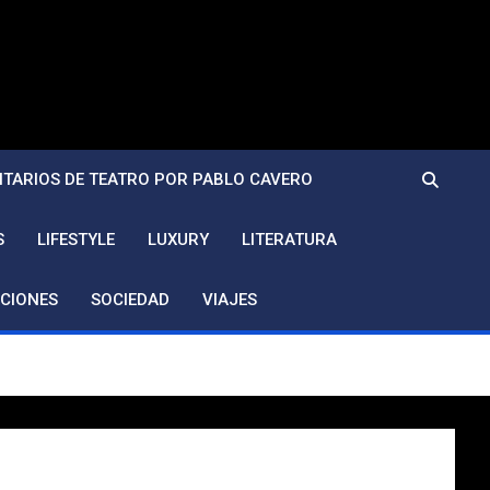
TARIOS DE TEATRO POR PABLO CAVERO
S
LIFESTYLE
LUXURY
LITERATURA
CIONES
SOCIEDAD
VIAJES