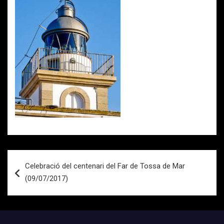
Navegación
Celebració del centenari del Far de Tossa de Mar
de
(09/07/2017)
entradas