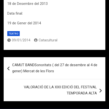
18 de Desembre del 2013
Data final:
19 de Gener del 2014
TEATRO
09/01/2014
Catacultural
Navegación
CAMUT BANDSonoritats ( del 27 de desembre al 4 de
de
gener) Mercat de les Flors
entradas
VALORACIÓ DE LA XXII EDICIÓ DEL FESTIVAL
TEMPORADA ALTA