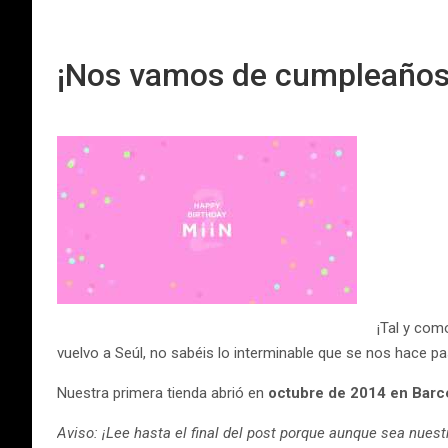
¡Nos vamos de cumpleaños
¡Tal y co
vuelvo a Seúl, no sabéis lo interminable que se nos hace p
Nuestra primera tienda abrió en
octubre de 2014 en Barc
Aviso: ¡Lee hasta el final del post porque aunque sea nues