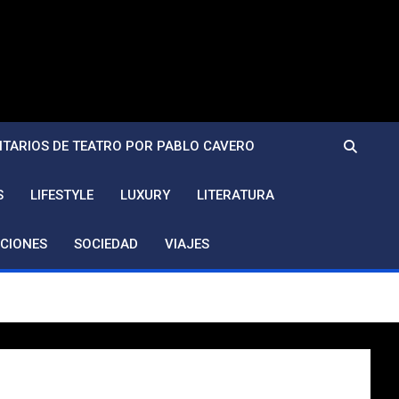
TARIOS DE TEATRO POR PABLO CAVERO
S
LIFESTYLE
LUXURY
LITERATURA
CIONES
SOCIEDAD
VIAJES