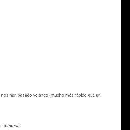
e nos han pasado volando (mucho más rápido que un
a sorpresa!