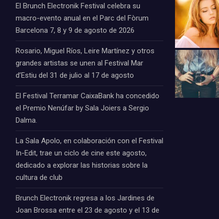
El Brunch Electronik Festival celebra su
macro-evento anual en el Parc del Fòrum
Barcelona 7, 8 y 9 de agosto de 2026
Rosario, Miguel Ríos, Leire Martínez y otros
grandes artistas se unen al Festival Mar
d’Estiu del 31 de julio al 17 de agosto
El Festival Terramar CaixaBank ha concedido
el Premio Nenúfar by Sala Joiers a Sergio
Dalma.
La Sala Apolo, en colaboración con el Festival
In-Edit, trae un ciclo de cine este agosto,
dedicado a explorar las historias sobre la
cultura de club
Brunch Electronik regresa a los Jardines de
Joan Brossa entre el 23 de agosto y el 13 de