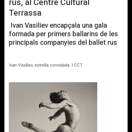
rus, al Centre Cultural
Terrassa
Ivan Vasiliev encapçala una gala
formada per primers ballarins de les
principals companyies del ballet rus
Ivan Vasiliev, estrella convidada. | CCT