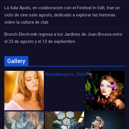
La Sala Apolo, en colaboración con el Festival In-Edit, trae un
ciclo de cine este agosto, dedicado a explorar las historias
sobre la cultura de club
Brunch Electronik regresa a los Jardines de Joan Brossa entre
el 23 de agosto y el 13 de septiembre
Gallery
Animalkingdom_FichaCine