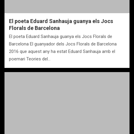
El poeta Eduard Sanhauja guanya els Jocs
Florals de Barcelona
El poeta Eduard Sanhauja guanya els Jocs Florals de
Barcelona El guanyador dels Jocs Florals de Barcelona
2016 que aquest any ha estat Eduard Sanhauja amb el
poemari Teories del…