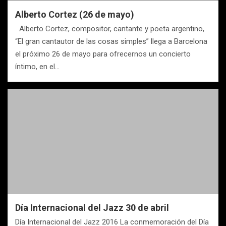
Alberto Cortez (26 de mayo)
Alberto Cortez, compositor, cantante y poeta argentino,
“El gran cantautor de las cosas simples” llega a Barcelona
el próximo 26 de mayo para ofrecernos un concierto
íntimo, en el…
Día Internacional del Jazz 30 de abril
Día Internacional del Jazz 2016 La conmemoración del Día