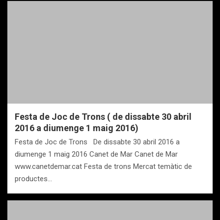
Festa de Joc de Trons ( de dissabte 30 abril
2016 a diumenge 1 maig 2016)
Festa de Joc de Trons De dissabte 30 abril 2016 a
diumenge 1 maig 2016 Canet de Mar Canet de Mar
www.canetdemar.cat Festa de trons Mercat temàtic de
productes…