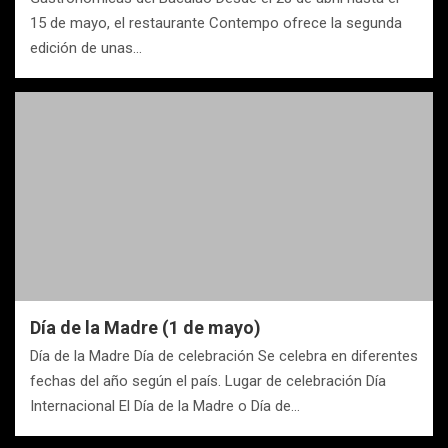
15 de mayo, el restaurante Contempo ofrece la segunda
edición de unas…
Día de la Madre (1 de mayo)
Día de la Madre Día de celebración Se celebra en diferentes
fechas del año según el país. Lugar de celebración Día
Internacional El Día de la Madre o Día de…