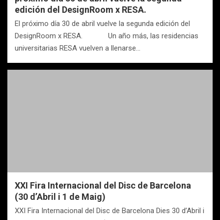
edición del DesignRoom x RESA.
El próximo día 30 de abril vuelve la segunda edición del
DesignRoom x RESA. Un año más, las residencias
universitarias RESA vuelven a llenarse…
XXI Fira Internacional del Disc de Barcelona
(30 d’Abril i 1 de Maig)
XXI Fira Internacional del Disc de Barcelona Dies 30 d’Abril i