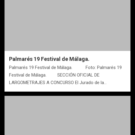
Palmarés 19 Festival de Málaga.
Palmarés 19 Festival de Málaga. Foto: Palmarés 19
Festival de Málaga. SECCIÓN OFICIAL DE
LARGOMETRAJES A CONCURSO El Jurado de la…