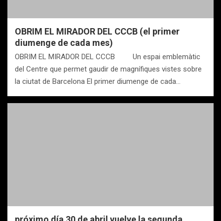
OBRIM EL MIRADOR DEL CCCB (el primer
diumenge de cada mes)
OBRIM EL MIRADOR DEL CCCB Un espai emblemàtic
del Centre que permet gaudir de magnífiques vistes sobre
la ciutat de Barcelona El primer diumenge de cada…
próximo día 30 de abril vuelve la segunda