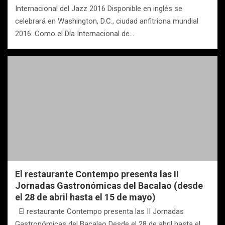
Internacional del Jazz 2016 Disponible en inglés se
celebrará en Washington, D.C., ciudad anfitriona mundial
2016. Como el Día Internacional de…
El restaurante Contempo presenta las II
Jornadas Gastronómicas del Bacalao (desde
el 28 de abril hasta el 15 de mayo)
El restaurante Contempo presenta las II Jornadas
Gastronómicas del Bacalao Desde el 28 de abril hasta el