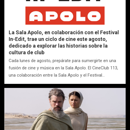
La Sala Apolo, en colaboración con el Festival
In-Edit, trae un ciclo de cine este agosto,
dedicado a explorar las historias sobre la
cultura de club
Cada lunes de agosto, prepárate para sumergirte en una
fusión de cine y música en la Sala Apolo. El CineClub 113,
una colaboración entre la Sala Apolo y el Festival…