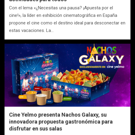
Con el lema «¿Necesitas una pausa? ¡Apuesta por el
cine!», la líder en exhibición cinematográfica en España
propone el cine como el destino ideal para desconectar en
estas vacaciones. La…
Cine Yelmo presenta Nachos Galaxy, su
innovadora propuesta gastronómica para
disfrutar en sus salas