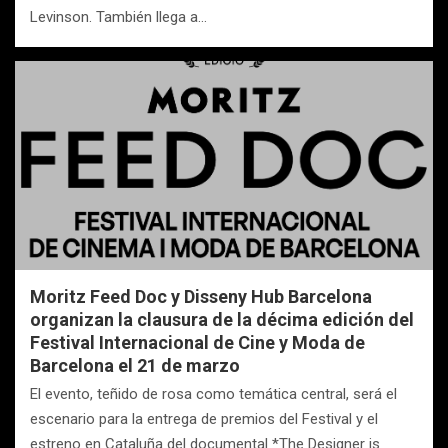
Levinson. También llega a…
Moritz Feed Doc y Disseny Hub Barcelona
organizan la clausura de la décima edición del
Festival Internacional de Cine y Moda de
Barcelona el 21 de marzo
El evento, teñido de rosa como temática central, será el
escenario para la entrega de premios del Festival y el
estreno en Cataluña del documental *The Designer is