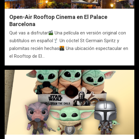
Open-Air Rooftop Cinema en El Palace
Barcelona
Qué vas a disfrutar
Una película en versión original con
subtítulos en español
Un cóctel St Germain Spritz y
palomitas recién hechas
Una ubicación espectacular en
el Rooftop de El…