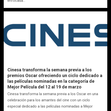
enfocada…
Cinesa transforma la semana previa a los
premios Oscar ofreciendo un ciclo dedicado a
las películas nominadas en la categoría de
Mejor Película del 12 al 19 de marzo
Cinesa transforma la semana previa a los Oscar en una
celebración para los amantes del cine con un ciclo
especial dedicado a las películas nominadas a Mejor