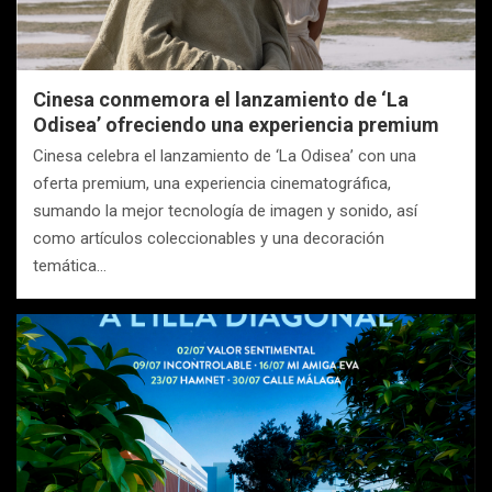
Cinesa conmemora el lanzamiento de ‘La
Odisea’ ofreciendo una experiencia premium
Cinesa celebra el lanzamiento de ‘La Odisea’ con una
oferta premium, una experiencia cinematográfica,
sumando la mejor tecnología de imagen y sonido, así
como artículos coleccionables y una decoración
temática…