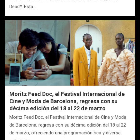
Dead*. Esta…
Moritz Feed Doc, el Festival Internacional de
Cine y Moda de Barcelona, regresa con su
décima edición del 18 al 22 de marzo
Moritz Feed Doc, el Festival Internacional de Cine y Moda
de Barcelona, regresa con su décima edición del 18 al 22
de marzo, ofreciendo una programación rica y diversa