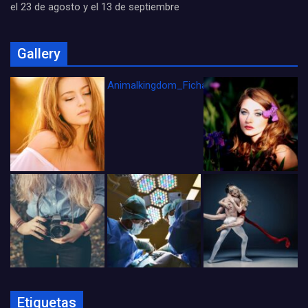
el 23 de agosto y el 13 de septiembre
Gallery
Animalkingdom_FichaCine
Etiquetas