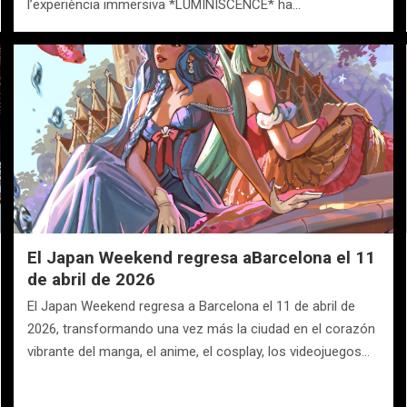
l’experiència immersiva *LUMINISCENCE* ha…
El Japan Weekend regresa aBarcelona el 11
de abril de 2026
El Japan Weekend regresa a Barcelona el 11 de abril de
2026, transformando una vez más la ciudad en el corazón
vibrante del manga, el anime, el cosplay, los videojuegos…