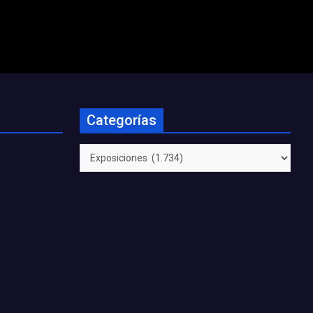
Categorías
Categorías