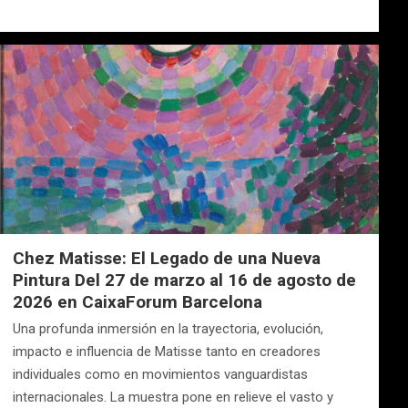
Chez Matisse: El Legado de una Nueva
Pintura Del 27 de marzo al 16 de agosto de
2026 en CaixaForum Barcelona
Una profunda inmersión en la trayectoria, evolución,
impacto e influencia de Matisse tanto en creadores
individuales como en movimientos vanguardistas
internacionales. La muestra pone en relieve el vasto y