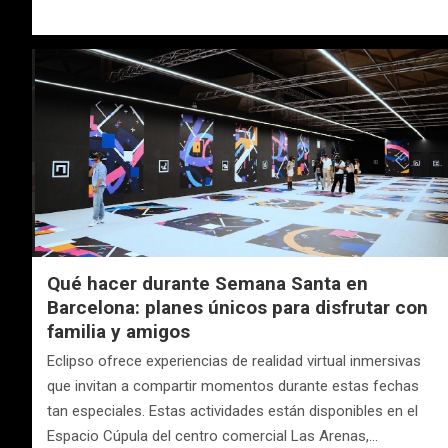
Qué hacer durante Semana Santa en
Barcelona: planes únicos para disfrutar con
familia y amigos
Eclipso ofrece experiencias de realidad virtual inmersivas
que invitan a compartir momentos durante estas fechas
tan especiales. Estas actividades están disponibles en el
Espacio Cúpula del centro comercial Las Arenas,…