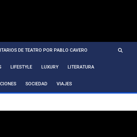
TARIOS DE TEATRO POR PABLO CAVERO
S
LIFESTYLE
LUXURY
LITERATURA
CIONES
SOCIEDAD
VIAJES