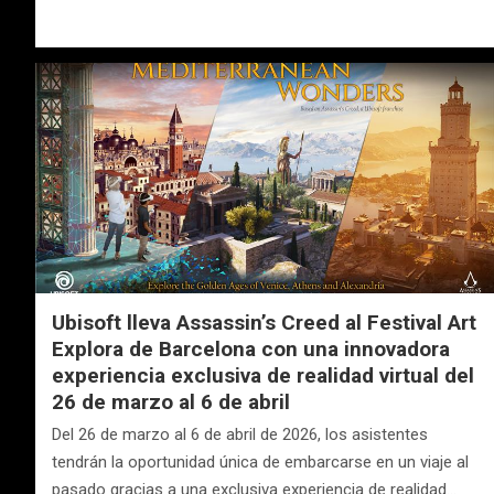
Ubisoft lleva Assassin’s Creed al Festival Art
Explora de Barcelona con una innovadora
experiencia exclusiva de realidad virtual del
26 de marzo al 6 de abril
Del 26 de marzo al 6 de abril de 2026, los asistentes
tendrán la oportunidad única de embarcarse en un viaje al
pasado gracias a una exclusiva experiencia de realidad…