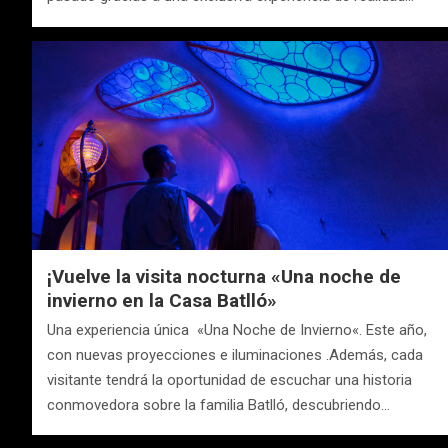
¡Vuelve la visita nocturna «Una noche de
invierno en la Casa Batlló»
Una experiencia única «Una Noche de Invierno«. Este año,
con nuevas proyecciones e iluminaciones .Además, cada
visitante tendrá la oportunidad de escuchar una historia
conmovedora sobre la familia Batlló, descubriendo…