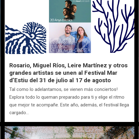
Rosario, Miguel Ríos, Leire Martínez y otros
grandes artistas se unen al Festival Mar
d’Estiu del 31 de julio al 17 de agosto
Tal como lo adelantamos, se vienen más conciertos!
Explora todo lo queman preparado para ti y elige el ritmo
que mejor te acompañe. Este año, además, el festival llega
cargado…