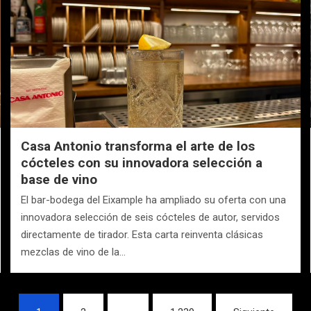
Casa Antonio transforma el arte de los
cócteles con su innovadora selección a
base de vino
El bar-bodega del Eixample ha ampliado su oferta con una
innovadora selección de seis cócteles de autor, servidos
directamente de tirador. Esta carta reinventa clásicas
mezclas de vino de la…