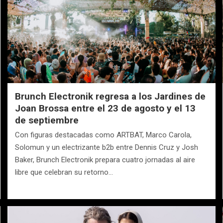
Brunch Electronik regresa a los Jardines de
Joan Brossa entre el 23 de agosto y el 13
de septiembre
Con figuras destacadas como ARTBAT, Marco Carola,
Solomun y un electrizante b2b entre Dennis Cruz y Josh
Baker, Brunch Electronik prepara cuatro jornadas al aire
libre que celebran su retorno…