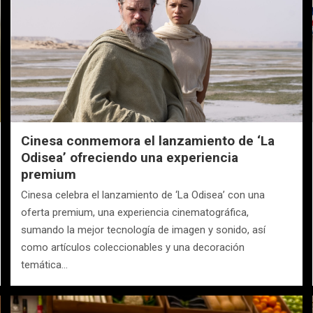
Cinesa conmemora el lanzamiento de ‘La
Odisea’ ofreciendo una experiencia
premium
Cinesa celebra el lanzamiento de ‘La Odisea’ con una
oferta premium, una experiencia cinematográfica,
sumando la mejor tecnología de imagen y sonido, así
como artículos coleccionables y una decoración
temática…