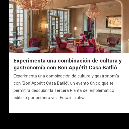
Experimenta una combinación de cultura y
gastronomía con Bon Appétit Casa Batlló
Experimenta una combinación de cultura y gastronomía
con ‘Bon Appétit Casa Batlló’, un evento único que te
permitirá descubrir la Tercera Planta del emblemático
edificio por primera vez. Esta iniciativa…
Navegación