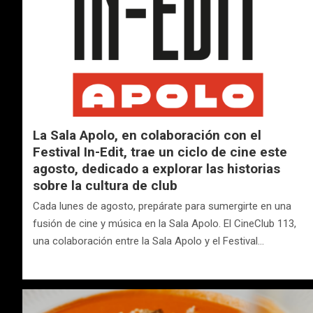
La Sala Apolo, en colaboración con el
Festival In-Edit, trae un ciclo de cine este
agosto, dedicado a explorar las historias
sobre la cultura de club
Cada lunes de agosto, prepárate para sumergirte en una
fusión de cine y música en la Sala Apolo. El CineClub 113,
una colaboración entre la Sala Apolo y el Festival…