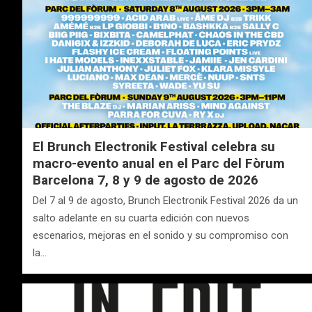
El Brunch Electronik Festival celebra su
macro-evento anual en el Parc del Fòrum
Barcelona 7, 8 y 9 de agosto de 2026
Del 7 al 9 de agosto, Brunch Electronik Festival 2026 da un
salto adelante en su cuarta edición con nuevos
escenarios, mejoras en el sonido y su compromiso con
la…