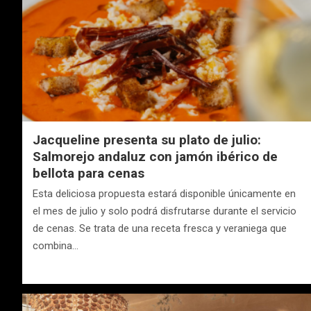
Jacqueline presenta su plato de julio:
Salmorejo andaluz con jamón ibérico de
bellota para cenas
Esta deliciosa propuesta estará disponible únicamente en
el mes de julio y solo podrá disfrutarse durante el servicio
de cenas. Se trata de una receta fresca y veraniega que
combina…