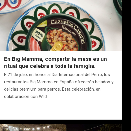
En Big Mamma, compartir la mesa es un
ritual que celebra a toda la famiglia.
E 21 de julio, en honor al Día Internacional del Perro, los
restaurantes Big Mamma en España ofrecerán helados y
delicias premium para perros. Esta celebración, en
colaboración con Wild…