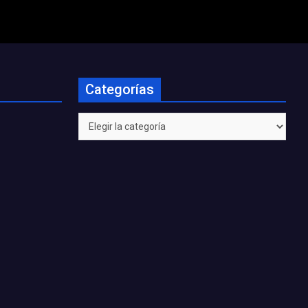
Categorías
Categorías