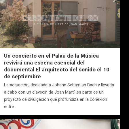
Un concierto en el Palau de la Música
revivirá una escena esencial del
documental El arquitecto del sonido el 10
de septiembre
La actuación, dedicada a Johann Sebastian Bach y llevada
a cabo con un clavecín de Joan Martí, es parte de un
proyecto de divulgación que profundiza en la conexión
entre…