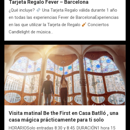
Tarjeta Regalo Fever – Barcelona
¿Qué incluye?
Una Tarjeta Regalo válida durante 1 año
en todas las experiencias Fever de BarcelonaExperiencias
en las que utilizar la Tarjeta de Regalo
Conciertos
Candlelight de música…
Visita matinal Be the First en Casa Batlló , una
casa mágica prácticamente para ti solo
HORARIOSolo entradas 8:30 y 8:45. DURACIÓN1 hora 15