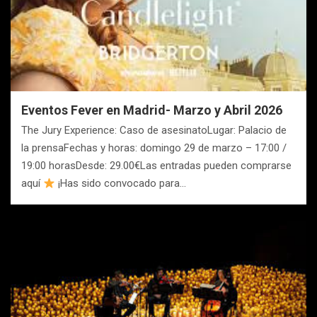
Eventos Fever en Madrid- Marzo y Abril 2026
The Jury Experience: Caso de asesinatoLugar: Palacio de
la prensaFechas y horas: domingo 29 de marzo – 17:00 /
19:00 horasDesde: 29.00€Las entradas pueden comprarse
aquí
¡Has sido convocado para…