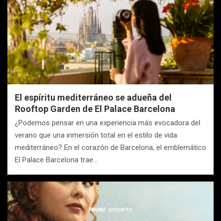
El espíritu mediterráneo se adueña del
Rooftop Garden de El Palace Barcelona
¿Podemos pensar en una experiencia más evocadora del
verano que una inmersión total en el estilo de vida
mediterráneo? En el corazón de Barcelona, el emblemático
El Palace Barcelona trae…