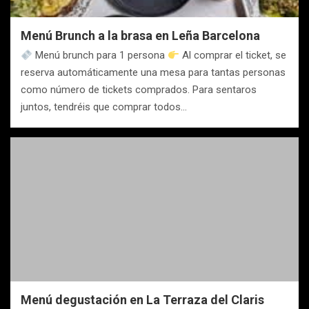
Menú Brunch a la brasa en Leña Barcelona
Menú brunch para 1 persona
Al comprar el ticket, se
reserva automáticamente una mesa para tantas personas
como número de tickets comprados. Para sentaros
juntos, tendréis que comprar todos…
Menú degustación en La Terraza del Claris