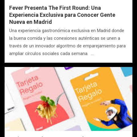
Fever Presenta The First Round: Una
Experiencia Exclusiva para Conocer Gente
Nueva en Madrid
Una experiencia gastronómica exclusiva en Madrid donde
la buena comida y las conexiones auténticas se unen a
través de un innovador algoritmo de emparejamiento para
ampliar círculos sociales cada semana. …