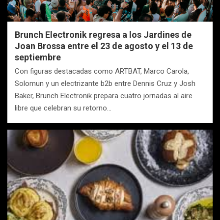
Brunch Electronik regresa a los Jardines de
Joan Brossa entre el 23 de agosto y el 13 de
septiembre
Con figuras destacadas como ARTBAT, Marco Carola,
Solomun y un electrizante b2b entre Dennis Cruz y Josh
Baker, Brunch Electronik prepara cuatro jornadas al aire
libre que celebran su retorno…