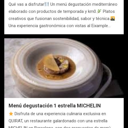
Qué vas a disfrutar
Un menú degustación mediterráneo
elaborado con productos de temporada y km0.
Platos
creativos que fusionan sostenibilidad, sabor y técnica.
Una experiencia gastronómica con vistas al Eixample…
Menú degustación 1 estrella MICHELIN
Disfruta de una experiencia culinaria exclusiva en
QUIRAT, un restaurante galardonado con una estrella