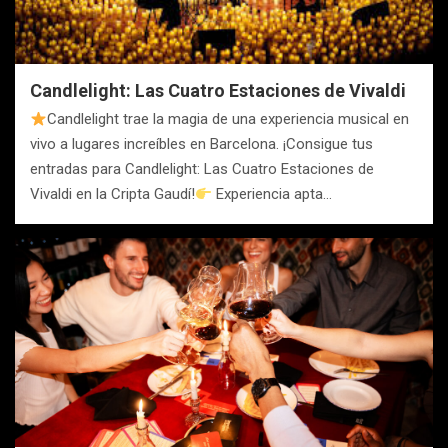
Candlelight: Las Cuatro Estaciones de Vivaldi
Candlelight trae la magia de una experiencia musical en
vivo a lugares increíbles en Barcelona. ¡Consigue tus
entradas para Candlelight: Las Cuatro Estaciones de
Vivaldi en la Cripta Gaudí!
Experiencia apta…