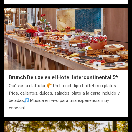
Brunch Deluxe en el Hotel Intercontinental 5*
Qué vas a disfrutar
Un brunch tipo buffet con platos
fríos, calientes, dulces, salados, plato a la carta incluido y
bebidas
Música en vivo para una experiencia muy
especial…