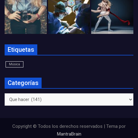
Etiquetas
Música
Categorías
Categorías
Copyright © Todos los derechos reservados | Tema por
MantraBrain