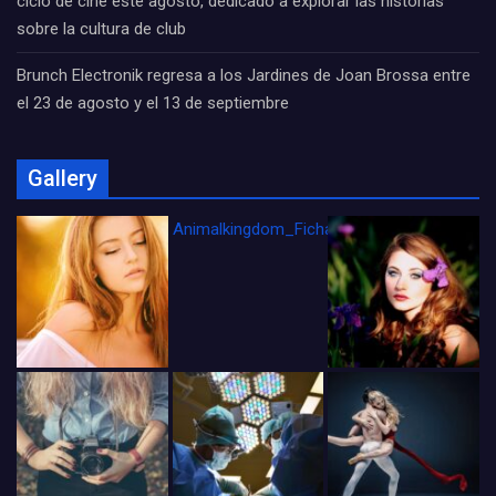
ciclo de cine este agosto, dedicado a explorar las historias
sobre la cultura de club
Brunch Electronik regresa a los Jardines de Joan Brossa entre
el 23 de agosto y el 13 de septiembre
Gallery
Animalkingdom_FichaCine