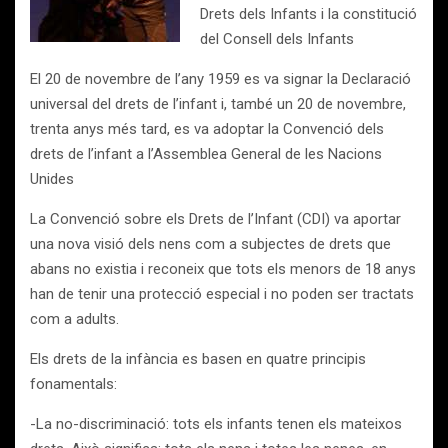
Drets dels Infants i la constitució
del Consell dels Infants
El 20 de novembre de l’any 1959 es va signar la Declaració
universal del drets de l’infant i, també un 20 de novembre,
trenta anys més tard, es va adoptar la Convenció dels
drets de l’infant a l’Assemblea General de les Nacions
Unides
La Convenció sobre els Drets de l’Infant (CDI) va aportar
una nova visió dels nens com a subjectes de drets que
abans no existia i reconeix que tots els menors de 18 anys
han de tenir una protecció especial i no poden ser tractats
com a adults.
Els drets de la infància es basen en quatre principis
fonamentals:
-La no-discriminació: tots els infants tenen els mateixos