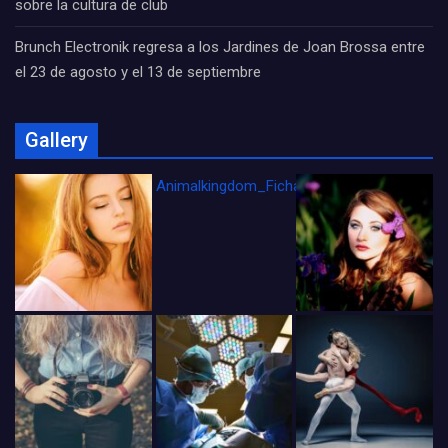
sobre la cultura de club
Brunch Electronik regresa a los Jardines de Joan Brossa entre
el 23 de agosto y el 13 de septiembre
Gallery
Animalkingdom_FichaCine