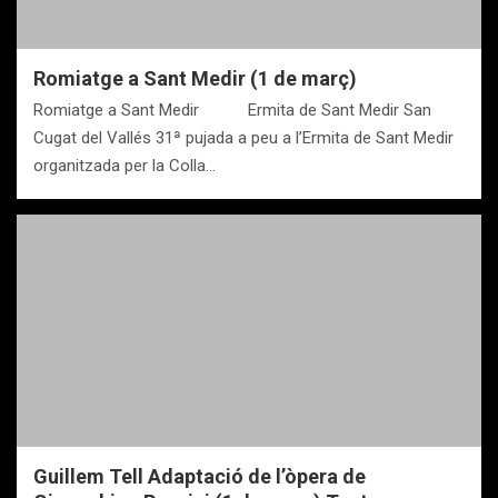
Romiatge a Sant Medir (1 de març)
Romiatge a Sant Medir Ermita de Sant Medir San
Cugat del Vallés 31ª pujada a peu a l’Ermita de Sant Medir
organitzada per la Colla…
Guillem Tell Adaptació de l’òpera de