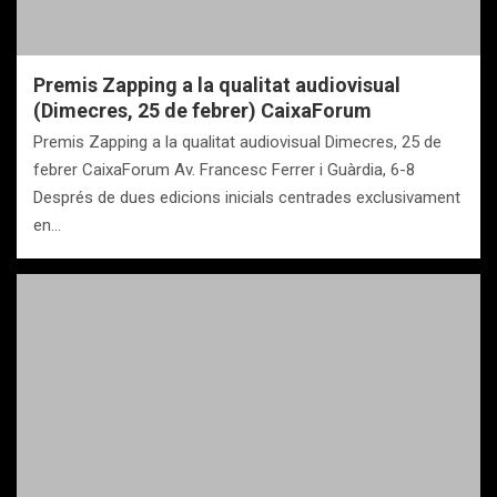
Premis Zapping a la qualitat audiovisual
(Dimecres, 25 de febrer) CaixaForum
Premis Zapping a la qualitat audiovisual Dimecres, 25 de
febrer CaixaForum Av. Francesc Ferrer i Guàrdia, 6-8
Després de dues edicions inicials centrades exclusivament
en…