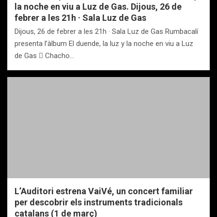
la noche en viu a Luz de Gas. Dijous, 26 de
febrer a les 21h · Sala Luz de Gas
Dijous, 26 de febrer a les 21h · Sala Luz de Gas Rumbacalí
presenta l’àlbum El duende, la luz y la noche en viu a Luz
de Gas  Chacho…
L’Auditori estrena VaiVé, un concert familiar
per descobrir els instruments tradicionals
catalans (1 de març)