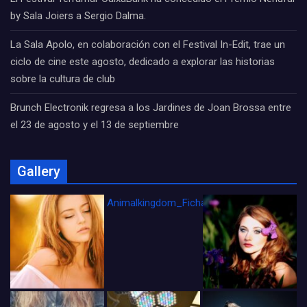
by Sala Joiers a Sergio Dalma.
La Sala Apolo, en colaboración con el Festival In-Edit, trae un
ciclo de cine este agosto, dedicado a explorar las historias
sobre la cultura de club
Brunch Electronik regresa a los Jardines de Joan Brossa entre
el 23 de agosto y el 13 de septiembre
Gallery
Animalkingdom_FichaCine