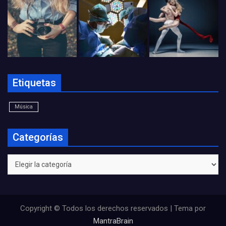
Etiquetas
Música
Categorías
Categorías
Copyright © Todos los derechos reservados | Tema por
MantraBrain