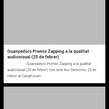
Guanyadors Premis Zapping a la qualitat
audiovisual (25 de febrer)
Guanyadors Premis Zapping a la qualitat
audiovisual (25 de febrer) Van tenir lloc Dimecres, 25 de
febrer al CaixaForum …