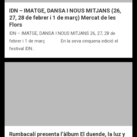
IDN – IMATGE, DANSA I NOUS MITJANS (26,
27, 28 de febrer i 1 de març) Mercat de les
Flors
IDN – IMATGE, DANSA I NOUS MITJANS 26, 27, 28 de
febrer i 1 de març En la seva cinquena edició el
festival IDN…
Rumbacalí presenta l’àlbum El duende, la luz y