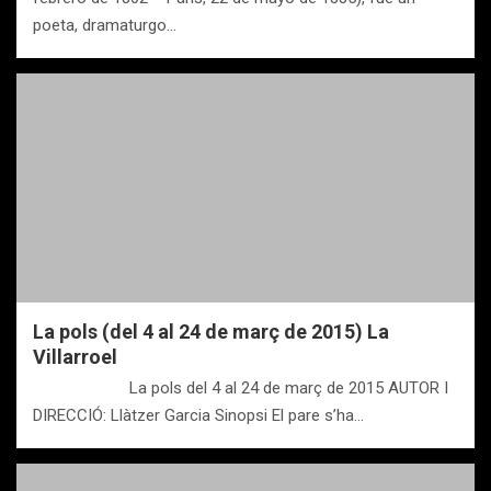
poeta, dramaturgo…
La pols (del 4 al 24 de març de 2015) La
Villarroel
La pols del 4 al 24 de març de 2015 AUTOR I
DIRECCIÓ: Llàtzer Garcia Sinopsi El pare s’ha…