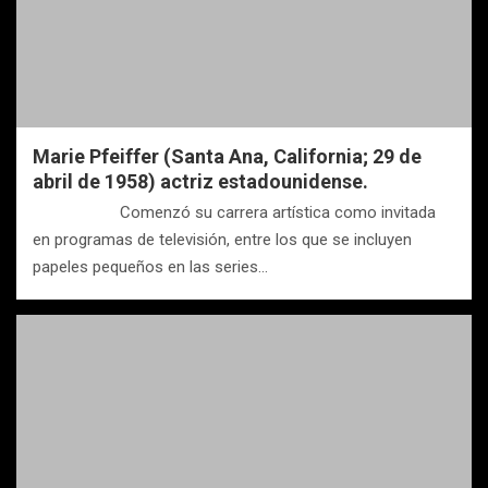
Marie Pfeiffer (Santa Ana, California; 29 de
abril de 1958) actriz estadounidense.
Comenzó su carrera artística como invitada
en programas de televisión, entre los que se incluyen
papeles pequeños en las series…