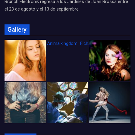
Brunch Electronik regresa a los Jardines de Joan Brossa entre
el 23 de agosto y el 13 de septiembre
Gallery
Animalkingdom_FichaCine