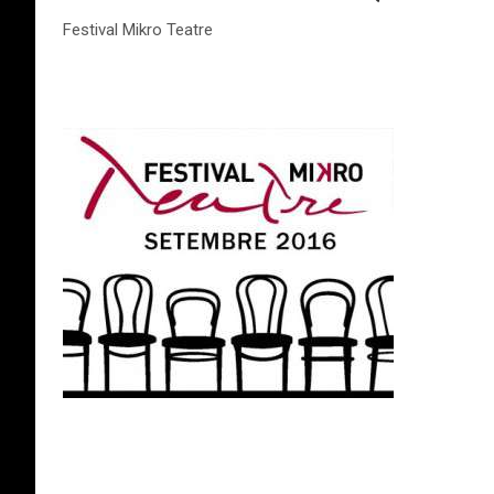
Festival Mikro Teatre