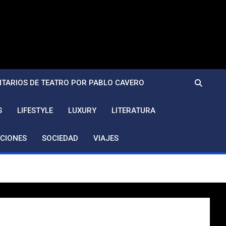
TARIOS DE TEATRO POR PABLO CAVERO
S
LIFESTYLE
LUXURY
LITERATURA
CIONES
SOCIEDAD
VIAJES