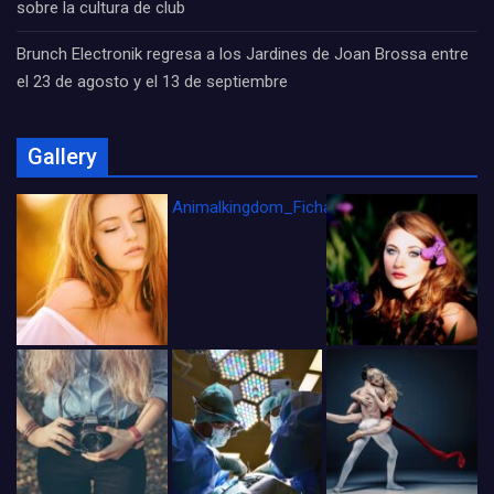
sobre la cultura de club
Brunch Electronik regresa a los Jardines de Joan Brossa entre
el 23 de agosto y el 13 de septiembre
Gallery
Animalkingdom_FichaCine