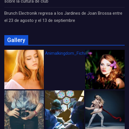
sobre la cultura de club
Brunch Electronik regresa a los Jardines de Joan Brossa entre
el 23 de agosto y el 13 de septiembre
Gallery
Animalkingdom_FichaCine