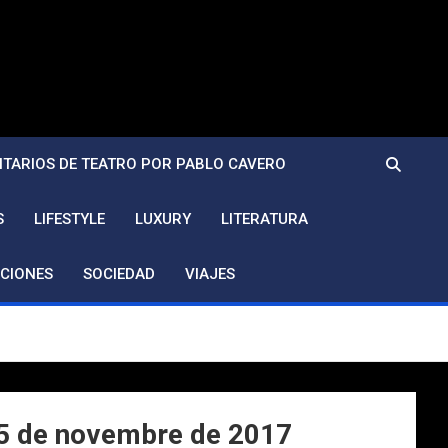
TARIOS DE TEATRO POR PABLO CAVERO
S
LIFESTYLE
LUXURY
LITERATURA
CIONES
SOCIEDAD
VIAJES
 25 de novembre de 2017