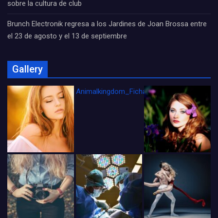
sobre la cultura de club
Brunch Electronik regresa a los Jardines de Joan Brossa entre
el 23 de agosto y el 13 de septiembre
Gallery
Animalkingdom_FichaCine