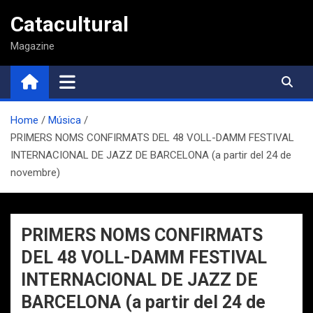
Saltar
Catacultural
al
contenido
Magazine
Home
Música
PRIMERS NOMS CONFIRMATS DEL 48 VOLL-DAMM FESTIVAL
INTERNACIONAL DE JAZZ DE BARCELONA (a partir del 24 de
novembre)
PRIMERS NOMS CONFIRMATS
DEL 48 VOLL-DAMM FESTIVAL
INTERNACIONAL DE JAZZ DE
BARCELONA (a partir del 24 de