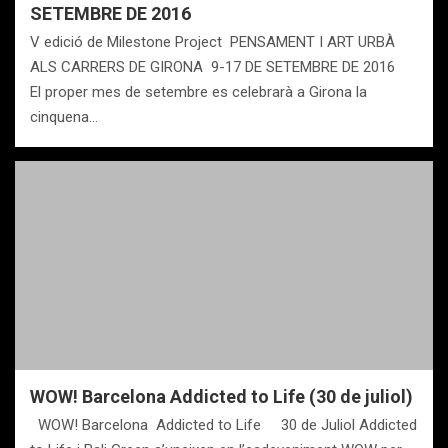
SETEMBRE DE 2016
V edició de Milestone Project PENSAMENT I ART URBÀ
ALS CARRERS DE GIRONA 9-17 DE SETEMBRE DE 2016
El proper mes de setembre es celebrarà a Girona la
cinquena…
WOW! Barcelona Addicted to Life (30 de juliol)
WOW! Barcelona Addicted to Life 30 de Juliol Addicted