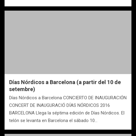
Días Nórdicos a Barcelona (a partir del 10 de
setembre)
Días Nórdicos a Barcelona CONCIERTO DE INAUGURACIÓN
CONCERT DE INAUGURACIÓ DÍAS NÓRDICOS 2016
BARCELONA Llega la séptima edición de Días Nórdicos. El
telón se levanta en Barcelona el sábado 10…