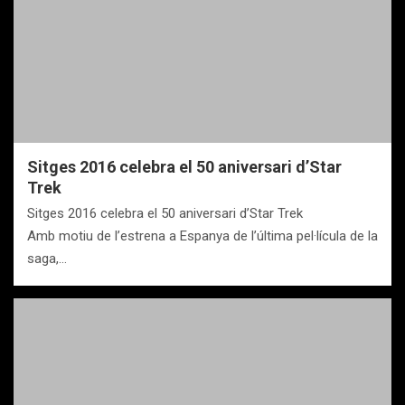
Sitges 2016 celebra el 50 aniversari d’Star
Trek
Sitges 2016 celebra el 50 aniversari d’Star Trek
Amb motiu de l’estrena a Espanya de l’última pel·lícula de la
saga,…