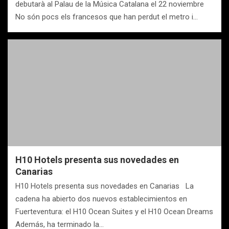
debutarà al Palau de la Música Catalana el 22 noviembre
No són pocs els francesos que han perdut el metro i…
H10 Hotels presenta sus novedades en
Canarias
H10 Hotels presenta sus novedades en Canarias La
cadena ha abierto dos nuevos establecimientos en
Fuerteventura: el H10 Ocean Suites y el H10 Ocean Dreams
Además, ha terminado la…