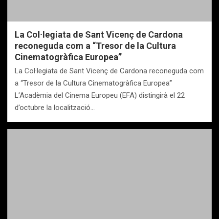
La Col·legiata de Sant Vicenç de Cardona
reconeguda com a “Tresor de la Cultura
Cinematogràfica Europea”
La Col·legiata de Sant Vicenç de Cardona reconeguda com
a “Tresor de la Cultura Cinematogràfica Europea”
L’Acadèmia del Cinema Europeu (EFA) distingirà el 22
d’octubre la localització…