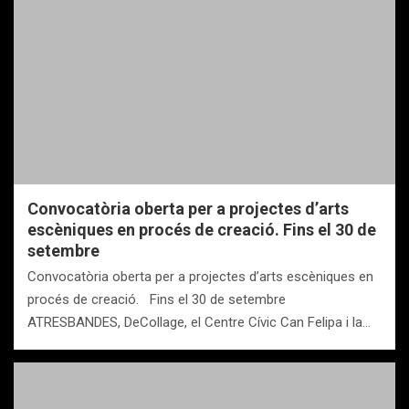
Convocatòria oberta per a projectes d’arts
escèniques en procés de creació. Fins el 30 de
setembre
Convocatòria oberta per a projectes d’arts escèniques en
procés de creació. Fins el 30 de setembre
ATRESBANDES, DeCollage, el Centre Cívic Can Felipa i la…