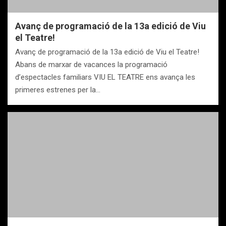
Avanç de programació de la 13a edició de Viu
el Teatre!
Avanç de programació de la 13a edició de Viu el Teatre!
Abans de marxar de vacances la programació
d’espectacles familiars VIU EL TEATRE ens avança les
primeres estrenes per la…