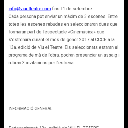
info@viuelteatre.com
fins l’1 de setembre.
Cada persona pot enviar un màxim de 3 escenes. Entre
totes les escenes rebudes en seleccionaran dues que
formaran part de l’espectacle «Cinemúsica» que
s’estrenarà durant el mes de gener 2017 al CCCB a la
13a. edició de Viu el Teatre. Els seleccionats estaran al
programa de mà de l’obra, podran presenciar un assaig i
rebran 3 invitacions per l’estrena.
INFORMACIÓ GENERAL