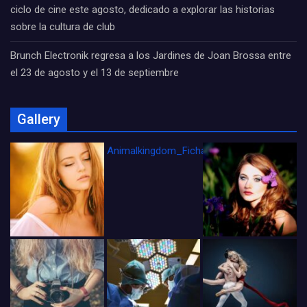
ciclo de cine este agosto, dedicado a explorar las historias
sobre la cultura de club
Brunch Electronik regresa a los Jardines de Joan Brossa entre
el 23 de agosto y el 13 de septiembre
Gallery
Animalkingdom_FichaCine