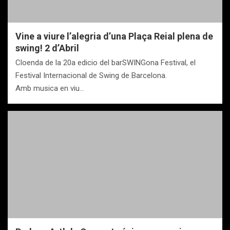
Vine a viure l’alegria d’una Plaça Reial plena de
swing! 2 d’Abril
Cloenda de la 20a edicio del barSWINGona Festival, el
Festival Internacional de Swing de Barcelona.
Amb musica en viu…