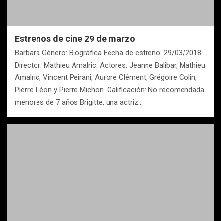
Estrenos de cine 29 de marzo
Barbara Género: Biográfica Fecha de estreno: 29/03/2018
Director: Mathieu Amalric. Actores: Jeanne Balibar, Mathieu
Amalric, Vincent Peirani, Aurore Clément, Grégoire Colin,
Pierre Léon y Pierre Michon. Calificación: No recomendada
menores de 7 años Brigitte, una actriz…