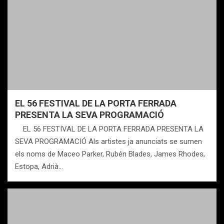
EL 56 FESTIVAL DE LA PORTA FERRADA
PRESENTA LA SEVA PROGRAMACIÓ
EL 56 FESTIVAL DE LA PORTA FERRADA PRESENTA LA
SEVA PROGRAMACIÓ Als artistes ja anunciats se sumen
els noms de Maceo Parker, Rubén Blades, James Rhodes,
Estopa, Adrià…