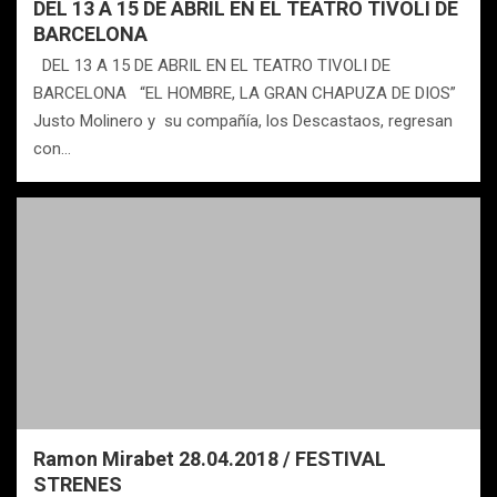
DEL 13 A 15 DE ABRIL EN EL TEATRO TIVOLI DE
BARCELONA
DEL 13 A 15 DE ABRIL EN EL TEATRO TIVOLI DE
BARCELONA “EL HOMBRE, LA GRAN CHAPUZA DE DIOS”
Justo Molinero y su compañía, los Descastaos, regresan
con…
Ramon Mirabet 28.04.2018 / FESTIVAL
STRENES