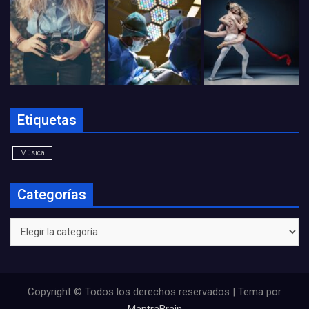
Etiquetas
Música
Categorías
Categorías
Copyright © Todos los derechos reservados | Tema por