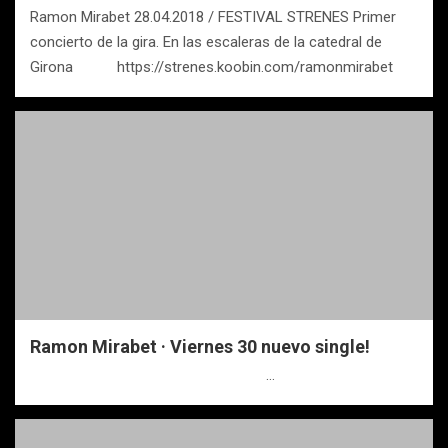
Ramon Mirabet 28.04.2018 / FESTIVAL STRENES Primer
concierto de la gira. En las escaleras de la catedral de
Girona https://strenes.koobin.com/ramonmirabet
Ramon Mirabet · Viernes 30 nuevo single!
…