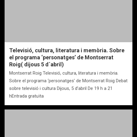
Televisió, cultura, literatura i memòria. Sobre
el programa ‘personatges’ de Montserrat
Roig( dijous 5 d´abril)
Montserrat Roig Televisió, cultura, literatura i memòria.
Sobre el programa ‘personatges’ de Montserrat Roig Debat
sobre televisió i cultura Dijous, 5 d’abril De 19 h a 21
hEntrada gratuïta