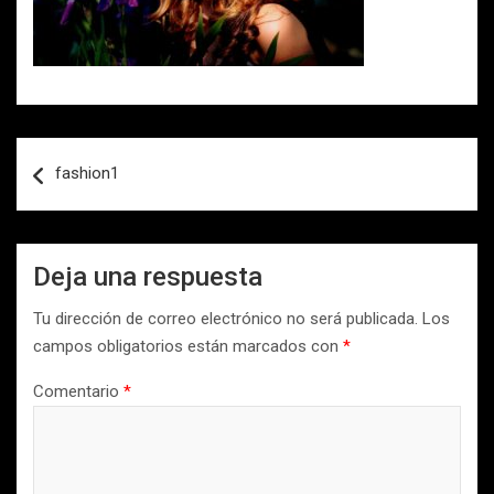
Navegación
fashion1
de
entradas
Deja una respuesta
Tu dirección de correo electrónico no será publicada.
Los
campos obligatorios están marcados con
*
Comentario
*