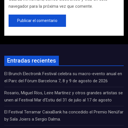
navegador para la próxima vez que comente.
Entradas recientes
El Brunch Electronik Festival celebra su macro-evento anual en
el Parc del Fòrum Barcelona 7, 8 y 9 de agosto de 2026
Rosario, Miguel Ríos, Leire Martínez y otros grandes artistas se
unen al Festival Mar d’Estiu del 31 de julio al 17 de agosto
El Festival Terramar CaixaBank ha concedido el Premio Nenúfar
by Sala Joiers a Sergio Dalma.