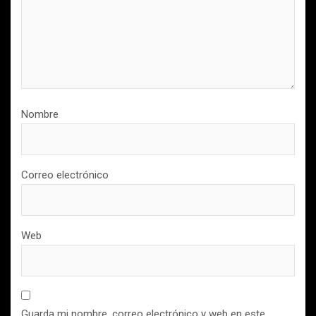
Nombre
Correo electrónico
Web
Guarda mi nombre, correo electrónico y web en este