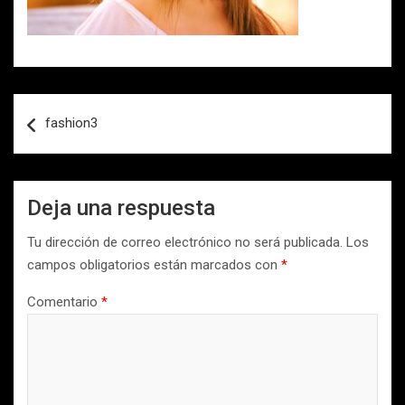
Navegación
fashion3
de
entradas
Deja una respuesta
Tu dirección de correo electrónico no será publicada.
Los
campos obligatorios están marcados con
*
Comentario
*