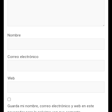
Nombre
Correo electrónico
Web
Guarda mi nombre, correo electrónico y web en este