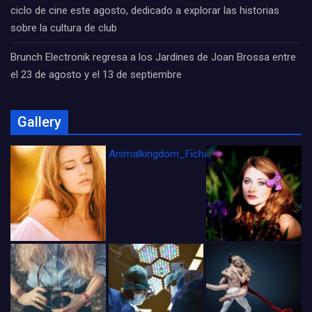
ciclo de cine este agosto, dedicado a explorar las historias
sobre la cultura de club
Brunch Electronik regresa a los Jardines de Joan Brossa entre
el 23 de agosto y el 13 de septiembre
Gallery
Animalkingdom_FichaCine