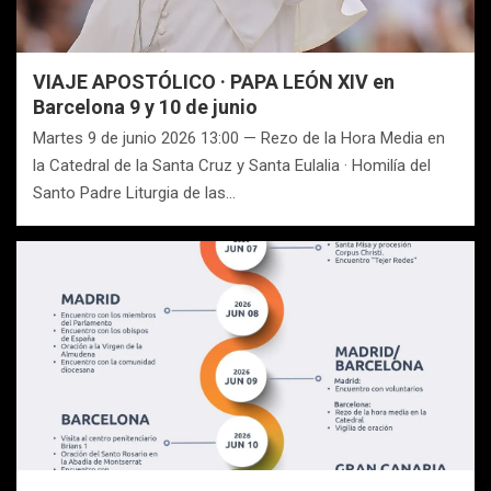
VIAJE APOSTÓLICO · PAPA LEÓN XIV en
Barcelona 9 y 10 de junio
Martes 9 de junio 2026 13:00 — Rezo de la Hora Media en
la Catedral de la Santa Cruz y Santa Eulalia · Homilía del
Santo Padre Liturgia de las…