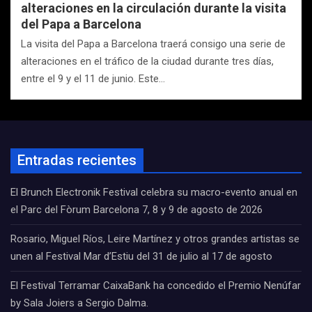
alteraciones en la circulación durante la visita
del Papa a Barcelona
La visita del Papa a Barcelona traerá consigo una serie de
alteraciones en el tráfico de la ciudad durante tres días,
entre el 9 y el 11 de junio. Este…
Entradas recientes
El Brunch Electronik Festival celebra su macro-evento anual en
el Parc del Fòrum Barcelona 7, 8 y 9 de agosto de 2026
Rosario, Miguel Ríos, Leire Martínez y otros grandes artistas se
unen al Festival Mar d’Estiu del 31 de julio al 17 de agosto
El Festival Terramar CaixaBank ha concedido el Premio Nenúfar
by Sala Joiers a Sergio Dalma.