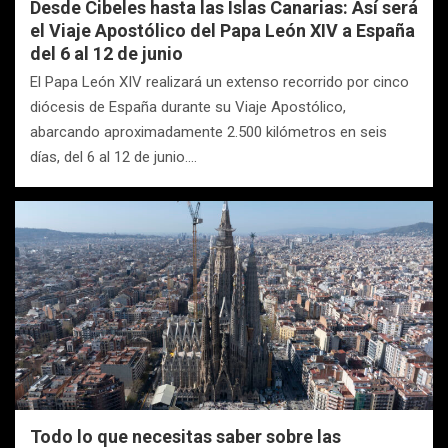
Desde Cibeles hasta las Islas Canarias: Así será
el Viaje Apostólico del Papa León XIV a España
del 6 al 12 de junio
El Papa León XIV realizará un extenso recorrido por cinco
diócesis de España durante su Viaje Apostólico,
abarcando aproximadamente 2.500 kilómetros en seis
días, del 6 al 12 de junio.…
Todo lo que necesitas saber sobre las