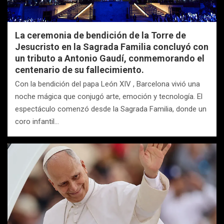
La ceremonia de bendición de la Torre de
Jesucristo en la Sagrada Familia concluyó con
un tributo a Antonio Gaudí, conmemorando el
centenario de su fallecimiento.
Con la bendición del papa León XIV , Barcelona vivió una
noche mágica que conjugó arte, emoción y tecnología. El
espectáculo comenzó desde la Sagrada Familia, donde un
coro infantil…