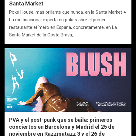
Santa Market
Poke House, más brillante que nunca, en la Santa Market ●
La multinacional experta en pokes abre el primer
restaurante efímero en España, concretamente, en La
Santa Market de la Costa Brava,…
PVA y el post-punk que se baila: primeros
conciertos en Barcelona y Madrid el 25 de
noviembre en Razzmatazz 3 y el 26 de