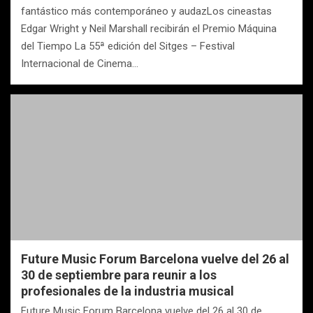
fantástico más contemporáneo y audazLos cineastas
Edgar Wright y Neil Marshall recibirán el Premio Máquina
del Tiempo La 55ª edición del Sitges – Festival
Internacional de Cinema…
Future Music Forum Barcelona vuelve del 26 al
30 de septiembre para reunir a los
profesionales de la industria musical
Future Music Forum Barcelona vuelve del 26 al 30 de