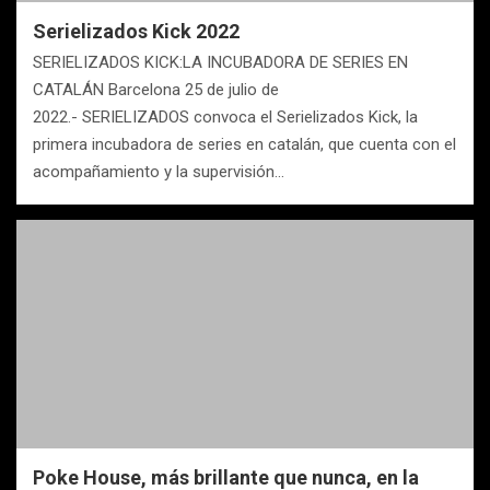
Serielizados Kick 2022
SERIELIZADOS KICK:LA INCUBADORA DE SERIES EN
CATALÁN Barcelona 25 de julio de
2022.- SERIELIZADOS convoca el Serielizados Kick, la
primera incubadora de series en catalán, que cuenta con el
acompañamiento y la supervisión…
Poke House, más brillante que nunca, en la