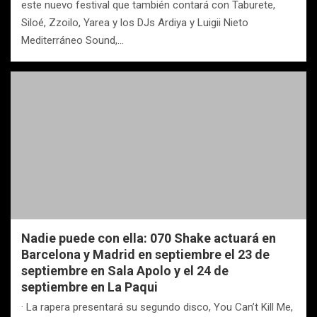
este nuevo festival que también contará con Taburete,
Siloé, Zzoilo, Yarea y los DJs Ardiya y Luigii Nieto
Mediterráneo Sound,…
Nadie puede con ella: 070 Shake actuará en
Barcelona y Madrid en septiembre el 23 de
septiembre en Sala Apolo y el 24 de
septiembre en La Paqui
· La rapera presentará su segundo disco, You Can’t Kill Me,