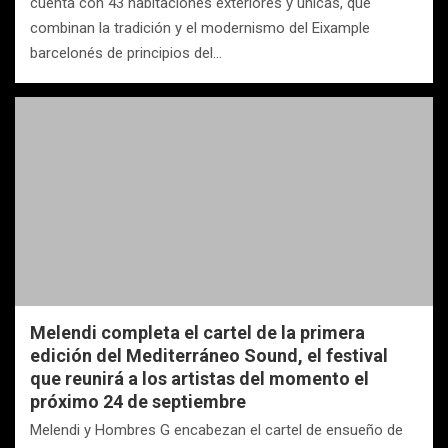
cuenta con 43 habitaciones exteriores y únicas, que
combinan la tradición y el modernismo del Eixample
barcelonés de principios del…
Melendi completa el cartel de la primera
edición del Mediterráneo Sound, el festival
que reunirá a los artistas del momento el
próximo 24 de septiembre
Melendi y Hombres G encabezan el cartel de ensueño de