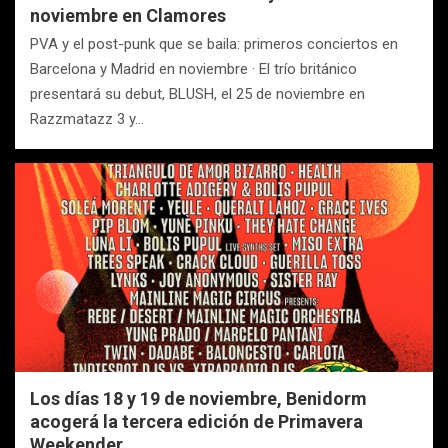
noviembre en Clamores
PVA y el post-punk que se baila: primeros conciertos en
Barcelona y Madrid en noviembre · El trío británico
presentará su debut, BLUSH, el 25 de noviembre en
Razzmatazz 3 y…
Los días 18 y 19 de noviembre, Benidorm
acogerá la tercera edición de Primavera
Weekender