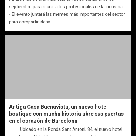
septiembre para reunir a los profesionales de la industria
• El evento juntará las mentes más importantes del sector
para compartir ideas…
Antiga Casa Buenavista, un nuevo hotel
boutique con mucha historia abre sus puertas
en el corazón de Barcelona
Ubicado en la Ronda Sant Antoni, 84, el nuevo hotel