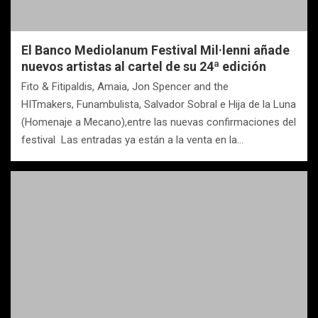
El Banco Mediolanum Festival Mil·lenni añade
nuevos artistas al cartel de su 24ª edición
Fito & Fitipaldis, Amaia, Jon Spencer and the
HITmakers, Funambulista, Salvador Sobral e Hija de la Luna
(Homenaje a Mecano),entre las nuevas confirmaciones del
festival Las entradas ya están a la venta en la…