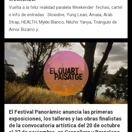
Vuelta a la feliz realidad paralela Weekender: fechas, cartel
e info de entradas · Slowdive, Yung Lean, Amaia, Arab
Strap, HEALTH, Mykki Blanco, Nilüfer Yanya, Triángulo de
Amor Bizarro y…
El Festival Panoràmic anuncia las primeras
exposiciones, los talleres y las obras finalistas
de la convocatoria artística del 20 de octubre