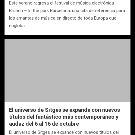
Este verano regresa el festival de música electrónica
Brunch – In the park Barcelona, una cita de referencia para
los amantes de música en directo de toda Europa que
engloba…
El universo de Sitges se expande con nuevos
títulos del fantástico más contemporáneo y
audaz del 6 al 16 de octubre
El universo de Sitges se expande con nuevos títulos del