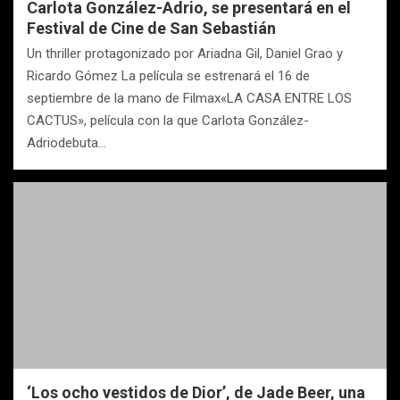
Carlota González-Adrio, se presentará en el
Festival de Cine de San Sebastián
Un thriller protagonizado por Ariadna Gil, Daniel Grao y
Ricardo Gómez La película se estrenará el 16 de
septiembre de la mano de Filmax​«LA CASA ENTRE LOS
CACTUS», película con la que Carlota González-
Adriodebuta…
‘Los ocho vestidos de Dior’, de Jade Beer, una