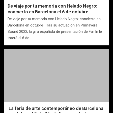
De viaje por tu memoria con Helado Negro:
concierto en Barcelona el 6 de octubre
De viaje por tu memoria con Helado Negro: concierto en
Barcelona en octubre· Tras su actuación en Primavera
Sound 2022, la gira española de presentación de Far In le
traerá el 6 de…
La feria de arte contemporáneo de Barcelona