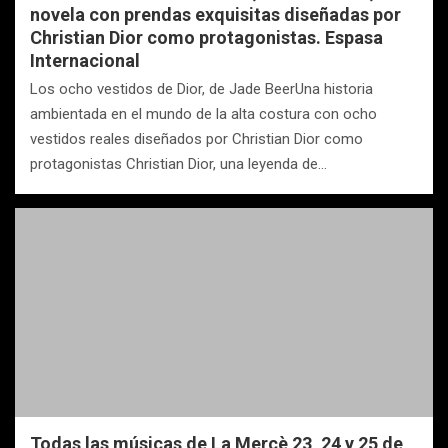
novela con prendas exquisitas diseñadas por
Christian Dior como protagonistas. Espasa
Internacional
Los ocho vestidos de Dior, de Jade BeerUna historia
ambientada en el mundo de la alta costura con ocho
vestidos reales diseñados por Christian Dior como
protagonistas Christian Dior, una leyenda de…
Todas las músicas de La Mercè 23, 24 y 25 de