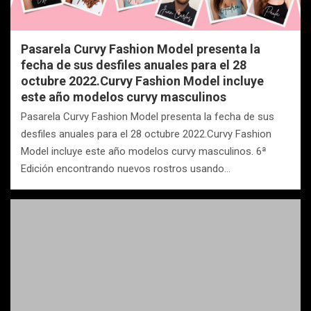
Pasarela Curvy Fashion Model presenta la
fecha de sus desfiles anuales para el 28
octubre 2022.Curvy Fashion Model incluye
este año modelos curvy masculinos
Pasarela Curvy Fashion Model presenta la fecha de sus
desfiles anuales para el 28 octubre 2022.Curvy Fashion
Model incluye este año modelos curvy masculinos. 6ª
Edición encontrando nuevos rostros usando…