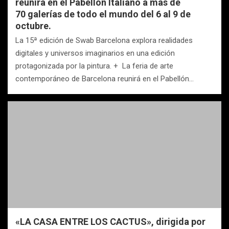
reunirá en el Pabellón Italiano a más de
70 galerías de todo el mundo del 6 al 9 de
octubre.
La 15ª edición de Swab Barcelona explora realidades
digitales y universos imaginarios en una edición
protagonizada por la pintura. + La feria de arte
contemporáneo de Barcelona reunirá en el Pabellón…
«LA CASA ENTRE LOS CACTUS», dirigida por