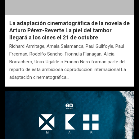
La adaptación cinematográfica de la novela de
Arturo Pérez-Reverte La piel del tambor
llegará a los cines el 21 de octubre
Richard Armitage, Amaia Salamanca, Paul Guilfoyle, Paul
Freeman, Rodolfo Sancho, Fionnula Flanagan, Alicia
Borrachero, Unax Ugalde o Franco Nero forman parte del
reparto de esta ambiciosa coproducción internacional La
adaptación cinematográfica…