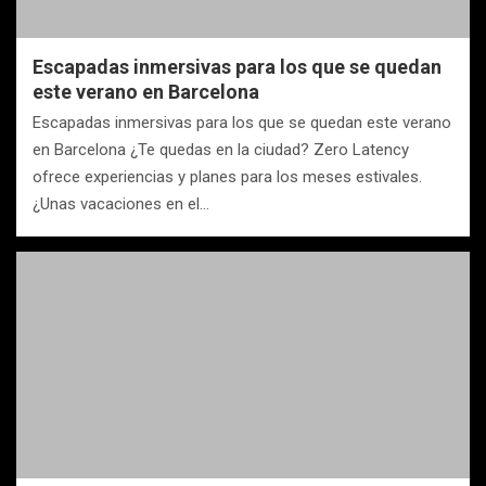
Escapadas inmersivas para los que se quedan
este verano en Barcelona
Escapadas inmersivas para los que se quedan este verano
en Barcelona ¿Te quedas en la ciudad? Zero Latency
ofrece experiencias y planes para los meses estivales.
¿Unas vacaciones en el…