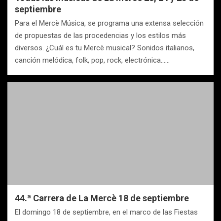
septiembre
Para el Mercè Música, se programa una extensa selección
de propuestas de las procedencias y los estilos más
diversos. ¿Cuál es tu Mercè musical? Sonidos italianos,
canción melódica, folk, pop, rock, electrónica……
44.ª Carrera de La Mercè 18 de septiembre
El domingo 18 de septiembre, en el marco de las Fiestas