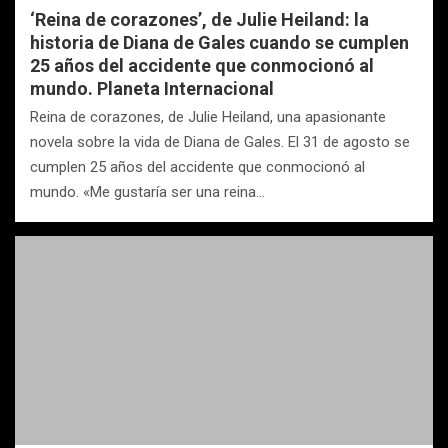
‘Reina de corazones’, de Julie Heiland: la
historia de Diana de Gales cuando se cumplen
25 años del accidente que conmocionó al
mundo. Planeta Internacional
Reina de corazones, de Julie Heiland, una apasionante
novela sobre la vida de Diana de Gales. El 31 de agosto se
cumplen 25 años del accidente que conmocionó al
mundo. «Me gustaría ser una reina…