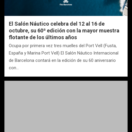
El Salón Náutico celebra del 12 al 16 de
octubre, su 60ª edición con la mayor muestra
flotante de los últimos años
Ocupa por primera vez tres muelles del Port Vell (Fusta,
España y Marina Port Vell) El Salón Náutico Internacional
de Barcelona contará en la edición de su 60 aniversario
con…