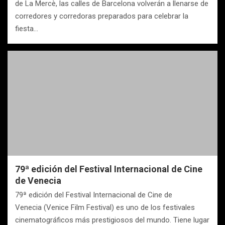
de La Mercè, las calles de Barcelona volverán a llenarse de
corredores y corredoras preparados para celebrar la
fiesta…
79ª edición del Festival Internacional de Cine
de Venecia
79ª edición del Festival Internacional de Cine de
Venecia (Venice Film Festival) es uno de los festivales
cinematográficos más prestigiosos del mundo. Tiene lugar