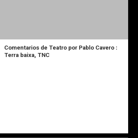
Comentarios de Teatro por Pablo Cavero :
Terra baixa, TNC