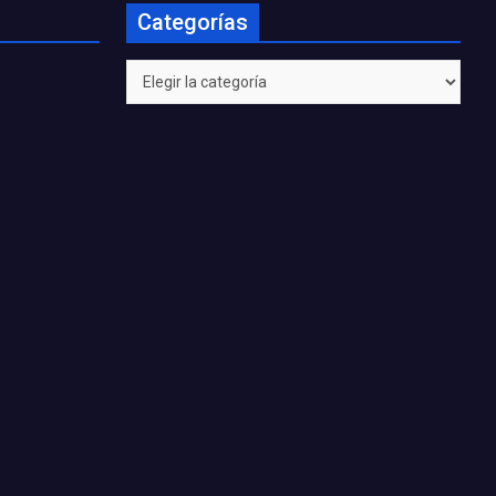
Categorías
Categorías