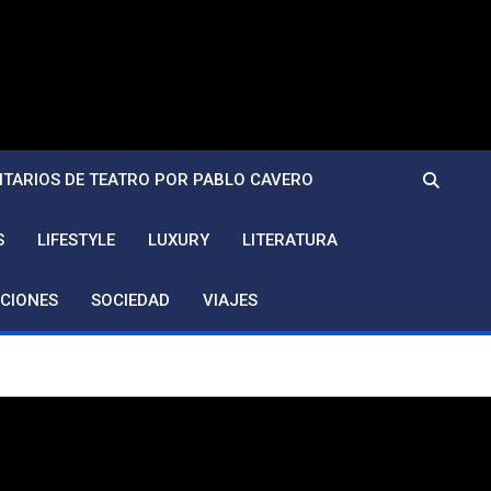
TARIOS DE TEATRO POR PABLO CAVERO
S
LIFESTYLE
LUXURY
LITERATURA
CIONES
SOCIEDAD
VIAJES