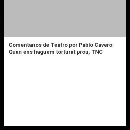
Comentarios de Teatro por Pablo Cavero:
Quan ens haguem torturat prou, TNC