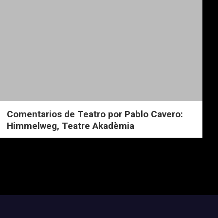
Comentarios de Teatro por Pablo Cavero:
Himmelweg, Teatre Akadèmia