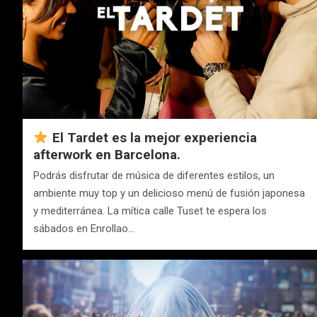
El Tardet es la mejor experiencia
afterwork en Barcelona.
Podrás disfrutar de música de diferentes estilos, un
ambiente muy top y un delicioso menú de fusión japonesa
y mediterránea. La mítica calle Tuset te espera los
sábados en Enrollao…