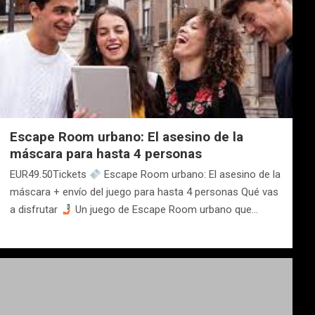
Escape Room urbano: El asesino de la
máscara para hasta 4 personas
EUR49.50Tickets
Escape Room urbano: El asesino de la
máscara + envío del juego para hasta 4 personas Qué vas
a disfrutar
Un juego de Escape Room urbano que…