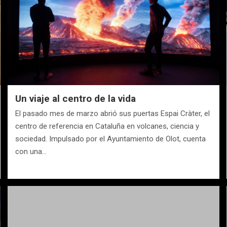
Un viaje al centro de la vida
El pasado mes de marzo abrió sus puertas Espai Cràter, el
centro de referencia en Cataluña en volcanes, ciencia y
sociedad. Impulsado por el Ayuntamiento de Olot, cuenta
con una…