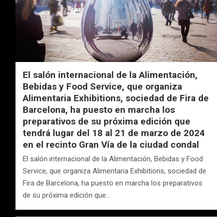
El salón internacional de la Alimentación,
Bebidas y Food Service, que organiza
Alimentaria Exhibitions, sociedad de Fira de
Barcelona, ha puesto en marcha los
preparativos de su próxima edición que
tendrá lugar del 18 al 21 de marzo de 2024
en el recinto Gran Vía de la ciudad condal
El salón internacional de la Alimentación, Bebidas y Food
Service, que organiza Alimentaria Exhibitions, sociedad de
Fira de Barcelona, ha puesto en marcha los preparativos
de su próxima edición que…