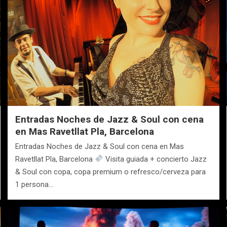
Entradas Noches de Jazz & Soul con cena
en Mas Ravetllat Pla, Barcelona
Entradas Noches de Jazz & Soul con cena en Mas
Ravetllat Pla, Barcelona
Visita guiada + concierto Jazz
& Soul con copa, copa premium o refresco/cerveza para
1 persona…