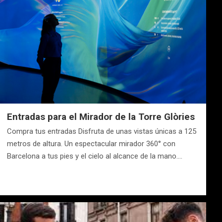
Entradas para el Mirador de la Torre Glòries
Compra tus entradas Disfruta de unas vistas únicas a 125
metros de altura. Un espectacular mirador 360° con
Barcelona a tus pies y el cielo al alcance de la mano.…