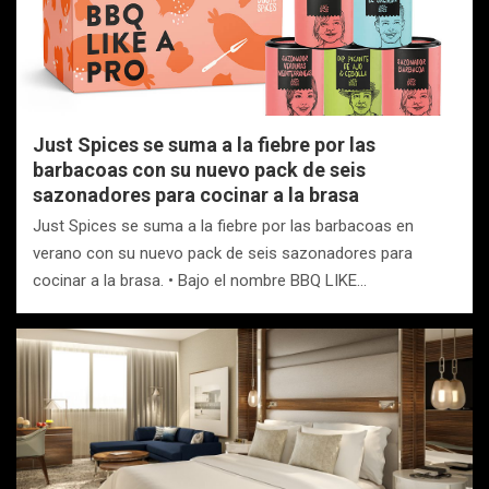
Just Spices se suma a la fiebre por las
barbacoas con su nuevo pack de seis
sazonadores para cocinar a la brasa
Just Spices se suma a la fiebre por las barbacoas en
verano con su nuevo pack de seis sazonadores para
cocinar a la brasa. • Bajo el nombre BBQ LIKE…