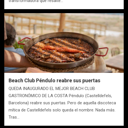
transformadora que resalte…
Beach Club Péndulo reabre sus puertas
QUEDA INAUGURADO EL MEJOR BEACH CLUB
GASTRONÓMICO DE LA COSTA Péndulo (Castelldefels,
Barcelona) reabre sus puertas. Pero de aquella discoteca
mítica de Castelldefels solo queda el nombre. Nada más.
Tras…