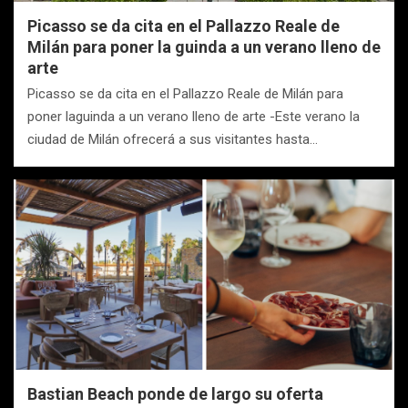
Picasso se da cita en el Pallazzo Reale de
Milán para poner la guinda a un verano lleno de
arte
Picasso se da cita en el Pallazzo Reale de Milán para
poner laguinda a un verano lleno de arte -Este verano la
ciudad de Milán ofrecerá a sus visitantes hasta…
Bastian Beach ponde de largo su oferta