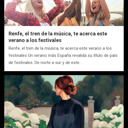
Renfe, el tren de la música, te acerca este
verano a los festivales
Renfe, el tren de la música, te acerca este verano a los
festivales Un verano más España revalida su título de país
de festivales. De norte a sur y de este…