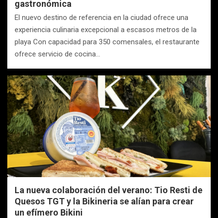
gastronómica
El nuevo destino de referencia en la ciudad ofrece una
experiencia culinaria excepcional a escasos metros de la
playa Con capacidad para 350 comensales, el restaurante
ofrece servicio de cocina…
La nueva colaboración del verano: Tio Resti de
Quesos TGT y la Bikineria se alían para crear
un efímero Bikini