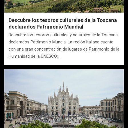
Descubre los tesoros culturales de la Toscana
declarados Patrimonio Mundial
Descubre los tesoros culturales y naturales de la Toscana
declarados Patrimonio Mundial La región italiana cuenta
con una gran concentración de lugares de Patrimonio de la
Humanidad de la UNESCO:…