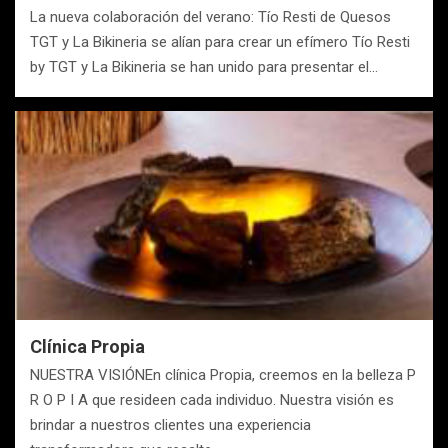
La nueva colaboración del verano: Tío Resti de Quesos
TGT y La Bikineria se alían para crear un efímero Tío Resti
by TGT y La Bikineria se han unido para presentar el…
Clínica Propia
NUESTRA VISIÓNEn clínica Propia, creemos en la belleza P
R O P I A que resideen cada individuo. Nuestra visión es
brindar a nuestros clientes una experiencia