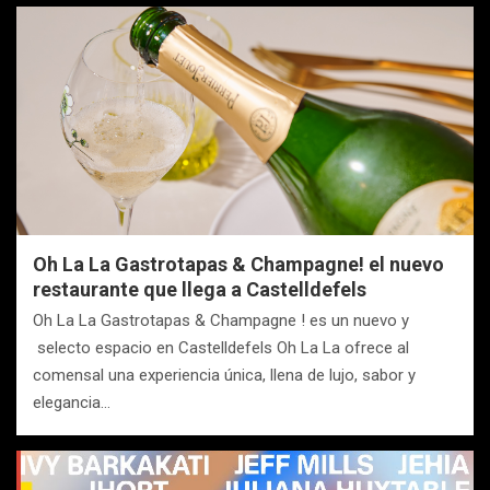
Oh La La Gastrotapas & Champagne! el nuevo
restaurante que llega a Castelldefels
Oh La La Gastrotapas & Champagne ! es un nuevo y
selecto espacio en Castelldefels Oh La La ofrece al
comensal una experiencia única, llena de lujo, sabor y
elegancia…