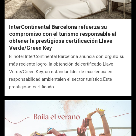
InterContinental Barcelona refuerza su
compromiso con el turismo responsable al
obtener la prestigiosa certificación Llave
Verde/Green Key
El hotel InterContinental Barcelona anuncia con orgullo su
más reciente logro: la obtención delcertificado Llave
Verde/Green Key, un estándar líder de excelencia en
responsabilidad ambientalen el sector turístico.Este
prestigioso certificado…