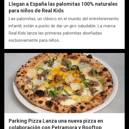
Llegan a España las palomitas 100% naturales
para niños de Real Kids
Las palomitas, un clásico en el mundo del entretenimiento
infantil, están a punto de dar un giro saludable. La marca
Real Kids lanza las primeras palomitas diseñadas
exclusivamente para niños…
Parking Pizza Lanza una nueva pizza en
colaboración con Petramora y Rooftop