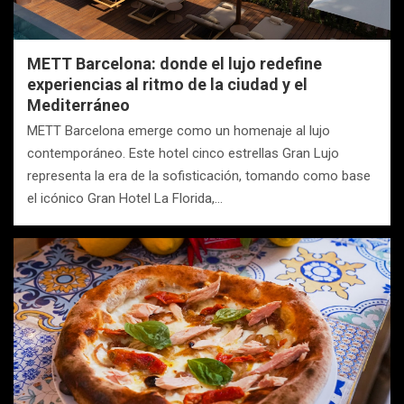
METT Barcelona: donde el lujo redefine
experiencias al ritmo de la ciudad y el
Mediterráneo
METT Barcelona emerge como un homenaje al lujo
contemporáneo. Este hotel cinco estrellas Gran Lujo
representa la era de la sofisticación, tomando como base
el icónico Gran Hotel La Florida,…