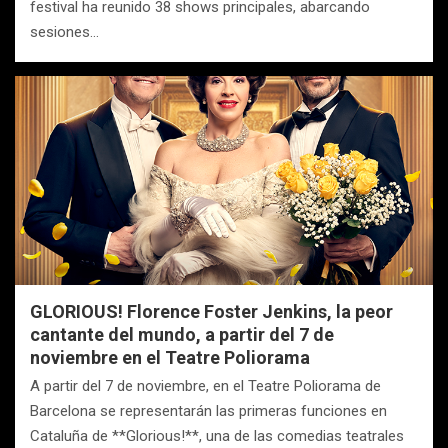
festival ha reunido 38 shows principales, abarcando
sesiones…
GLORIOUS! Florence Foster Jenkins, la peor
cantante del mundo, a partir del 7 de
noviembre en el Teatre Poliorama
A partir del 7 de noviembre, en el Teatre Poliorama de
Barcelona se representarán las primeras funciones en
Cataluña de **Glorious!**, una de las comedias teatrales