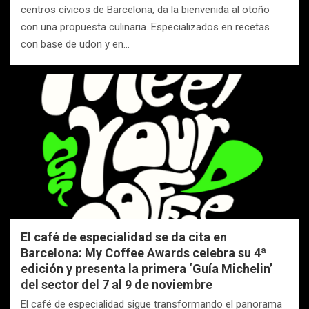
centros cívicos de Barcelona, da la bienvenida al otoño
con una propuesta culinaria. Especializados en recetas
con base de udon y en…
El café de especialidad se da cita en
Barcelona: My Coffee Awards celebra su 4ª
edición y presenta la primera ‘Guía Michelin’
del sector del 7 al 9 de noviembre
El café de especialidad sigue transformando el panorama