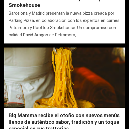
Smokehouse
Barcelona y Madrid presentan la nueva pizza creada por
Parking Pizza, en colaboración con los expertos en carnes
Petramora y Rooftop Smokehouse. Un compromiso con
calidad David Aragon de Petramora,…
Big Mamma recibe el otoño con nuevos menús
llenos de auténtico sabor, tradición y un toque
especial en sus trattorias.