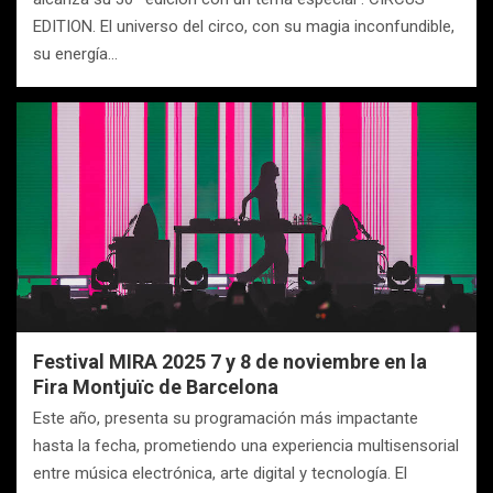
EDITION. El universo del circo, con su magia inconfundible,
su energía…
Festival MIRA 2025 7 y 8 de noviembre en la
Fira Montjuïc de Barcelona
Este año, presenta su programación más impactante
hasta la fecha, prometiendo una experiencia multisensorial
entre música electrónica, arte digital y tecnología. El