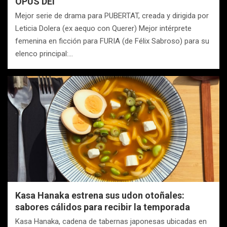
OPUS DEI
Mejor serie de drama para PUBERTAT, creada y dirigida por
Leticia Dolera (ex aequo con Querer) Mejor intérprete
femenina en ficción para FURIA (de Félix Sabroso) para su
elenco principal:…
Kasa Hanaka estrena sus udon otoñales:
sabores cálidos para recibir la temporada
Kasa Hanaka, cadena de tabernas japonesas ubicadas en