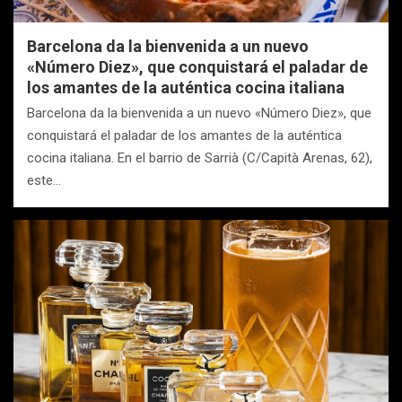
Barcelona da la bienvenida a un nuevo
«Número Diez», que conquistará el paladar de
los amantes de la auténtica cocina italiana
Barcelona da la bienvenida a un nuevo «Número Diez», que
conquistará el paladar de los amantes de la auténtica
cocina italiana. En el barrio de Sarrià (C/Capità Arenas, 62),
este…