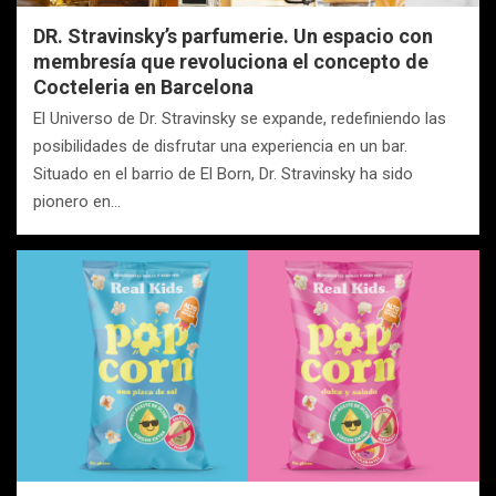
DR. Stravinsky’s parfumerie. Un espacio con
membresía que revoluciona el concepto de
Cocteleria en Barcelona
El Universo de Dr. Stravinsky se expande, redefiniendo las
posibilidades de disfrutar una experiencia en un bar.
Situado en el barrio de El Born, Dr. Stravinsky ha sido
pionero en…