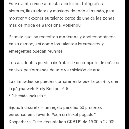
Este evento reúne a artistas, incluidos fotógrafos,
pintores, ilustradores y músicos de todo el mundo, para
mostrar y exponer su talento cerca de una de las zonas
más de moda de Barcelona, ​​Poblenou.
Permite que los maestros modernos y contemporáneos
en su campo, así como los talentos intermedios y
emergentes puedan reunirse.
Los asistentes pueden disfrutar de un conjunto de música
en vivo, performance de arte y exhibición de arte.
Las Entradas se pueden comprar en la puerta por € 7, o en
la página web: Early Bird por € 5.
* 1 bebida incluida *
Bijoux Indiscrets – un regalo para las 50 primeras
personas en el evento *con un ticket pagado*
Kopparberg: Cider degustation GRATIS de 19:00 a 22:00!