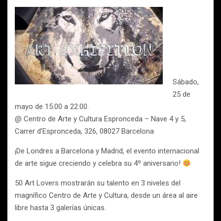
Sábado,
25 de
mayo de 15:00 a 22:00.
@ Centro de Arte y Cultura Espronceda – Nave 4 y 5,
Carrer d’Espronceda, 326, 08027 Barcelona
¡De Londres a Barcelona y Madrid, el evento internacional
de arte sigue creciendo y celebra su 4º aniversario!
50 Art Lovers mostrarán su talento en 3 niveles del
magnífico Centro de Arte y Cultura, desde un área al aire
libre hasta 3 galerías únicas.