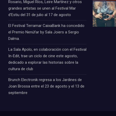
Rosario, Miguel Ríos, Leire Martínez y otros
grandes artistas se unen al Festival Mar
d’Estiu del 31 de julio al 17 de agosto
El Festival Terramar CaixaBank ha concedido
el Premio Nenúfar by Sala Joiers a Sergio
Dalma.
La Sala Apolo, en colaboración con el Festival
In-Edit, trae un ciclo de cine este agosto,
dedicado a explorar las historias sobre la
cultura de club
Brunch Electronik regresa a los Jardines de
Joan Brossa entre el 23 de agosto y el 13 de
septiembre