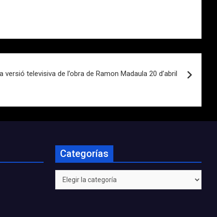
 versió televisiva de l’obra de Ramon Madaula 20 d’abril
Categorías
Categorías