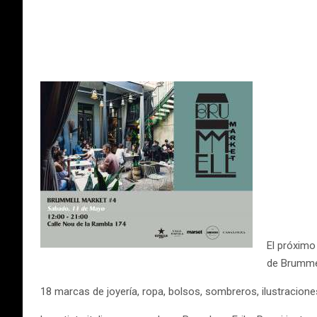
El próximo
de Brummel
18 marcas de joyería, ropa, bolsos, sombreros, ilustracio