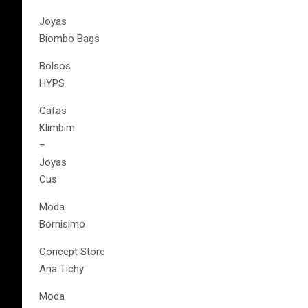
Joyas
Biombo Bags
Bolsos
HYPS
Gafas
Klimbim
–
Joyas
Cus
Moda
Bornisimo
Concept Store
Ana Tichy
Moda