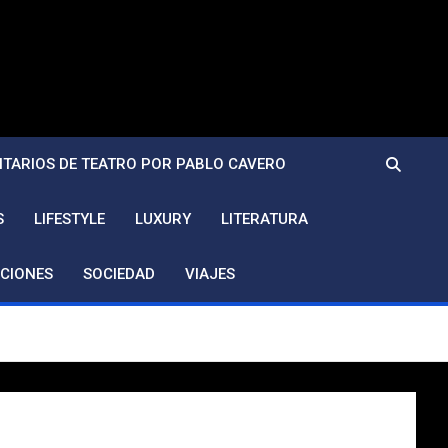
TARIOS DE TEATRO POR PABLO CAVERO
S
LIFESTYLE
LUXURY
LITERATURA
CIONES
SOCIEDAD
VIAJES