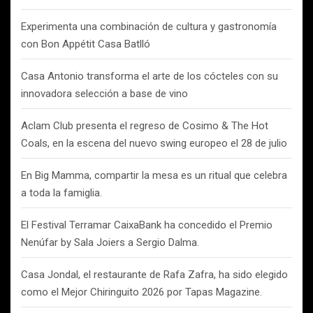
Experimenta una combinación de cultura y gastronomía
con Bon Appétit Casa Batlló
Casa Antonio transforma el arte de los cócteles con su
innovadora selección a base de vino
Aclam Club presenta el regreso de Cosimo & The Hot
Coals, en la escena del nuevo swing europeo el 28 de julio
En Big Mamma, compartir la mesa es un ritual que celebra
a toda la famiglia.
El Festival Terramar CaixaBank ha concedido el Premio
Nenúfar by Sala Joiers a Sergio Dalma.
Casa Jondal, el restaurante de Rafa Zafra, ha sido elegido
como el Mejor Chiringuito 2026 por Tapas Magazine.