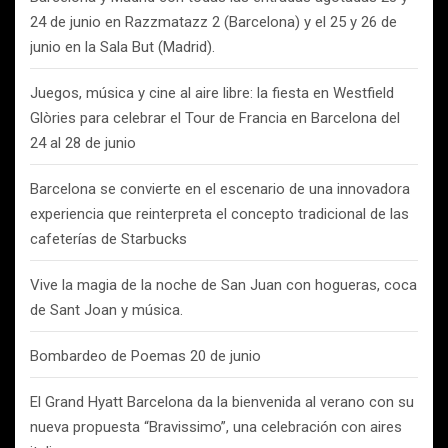
24 de junio en Razzmatazz 2 (Barcelona) y el 25 y 26 de
junio en la Sala But (Madrid).
Juegos, música y cine al aire libre: la fiesta en Westfield
Glòries para celebrar el Tour de Francia en Barcelona del
24 al 28 de junio
Barcelona se convierte en el escenario de una innovadora
experiencia que reinterpreta el concepto tradicional de las
cafeterías de Starbucks
Vive la magia de la noche de San Juan con hogueras, coca
de Sant Joan y música.
Bombardeo de Poemas 20 de junio
El Grand Hyatt Barcelona da la bienvenida al verano con su
nueva propuesta “Bravissimo”, una celebración con aires