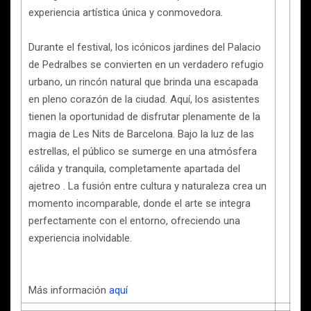
experiencia artística única y conmovedora.
Durante el festival, los icónicos jardines del Palacio
de Pedralbes se convierten en un verdadero refugio
urbano, un rincón natural que brinda una escapada
en pleno corazón de la ciudad. Aquí, los asistentes
tienen la oportunidad de disfrutar plenamente de la
magia de Les Nits de Barcelona. Bajo la luz de las
estrellas, el público se sumerge en una atmósfera
cálida y tranquila, completamente apartada del
ajetreo . La fusión entre cultura y naturaleza crea un
momento incomparable, donde el arte se integra
perfectamente con el entorno, ofreciendo una
experiencia inolvidable.
Más información
aquí