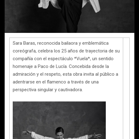
Sara Baras, reconocida bailaora y emblemática
coreógrafa, celebra los 25 años de trayectoria de su
compañía con el espectáculo *Vuela*, un sentido
homenaje a Paco de Lucía. Concebida desde la
admiración y el respeto, esta obra invita al público a
adentrarse en el flamenco a través de una
perspectiva singular y cautivadora.