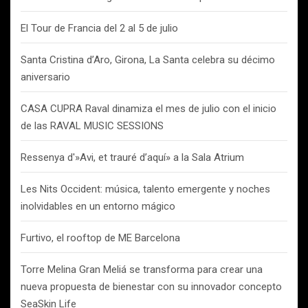
El Tour de Francia del 2 al 5 de julio
Santa Cristina d’Aro, Girona, La Santa celebra su décimo
aniversario
CASA CUPRA Raval dinamiza el mes de julio con el inicio
de las RAVAL MUSIC SESSIONS
Ressenya d'»Avi, et trauré d’aquí» a la Sala Atrium
Les Nits Occident: música, talento emergente y noches
inolvidables en un entorno mágico
Furtivo, el rooftop de ME Barcelona
Torre Melina Gran Meliá se transforma para crear una
nueva propuesta de bienestar con su innovador concepto
SeaSkin Life