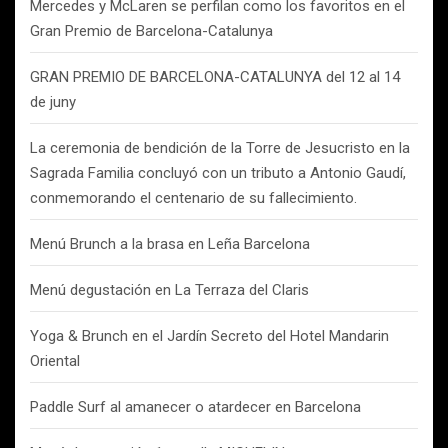
Mercedes y McLaren se perfilan como los favoritos en el
Gran Premio de Barcelona-Catalunya
GRAN PREMIO DE BARCELONA-CATALUNYA del 12 al 14
de juny
La ceremonia de bendición de la Torre de Jesucristo en la
Sagrada Familia concluyó con un tributo a Antonio Gaudí,
conmemorando el centenario de su fallecimiento.
Menú Brunch a la brasa en Leña Barcelona
Menú degustación en La Terraza del Claris
Yoga & Brunch en el Jardín Secreto del Hotel Mandarin
Oriental
Paddle Surf al amanecer o atardecer en Barcelona