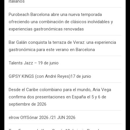
italianos
Purobeach Barcelona abre una nueva temporada
ofreciendo una combinación de clásicos inolvidables y
experiencias gastronómicas renovadas
Bar Galán conquista la terraza de Veraz: una experiencia
gastronómica para este verano en Barcelona
Talents Jazz – 19 de junio
GIPSY KINGS (con André Reyes)17 de junio
Desde el Caribe colombiano para el mundo, Aria Vega
confirma dos presentaciones en España el 5 y 6 de
septiembre de 2026
elrow OffSónar 2026 /21 JUN 2026