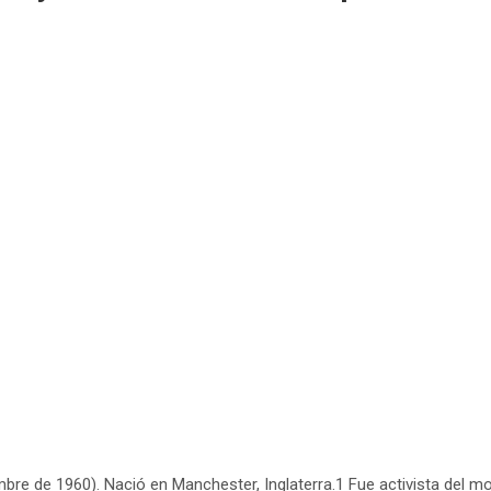
bre de 1960). Nació en Manchester, Inglaterra.1 Fue activista del mo