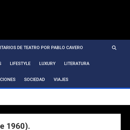
TARIOS DE TEATRO POR PABLO CAVERO
S
LIFESTYLE
LUXURY
LITERATURA
CIONES
SOCIEDAD
VIAJES
e 1960).