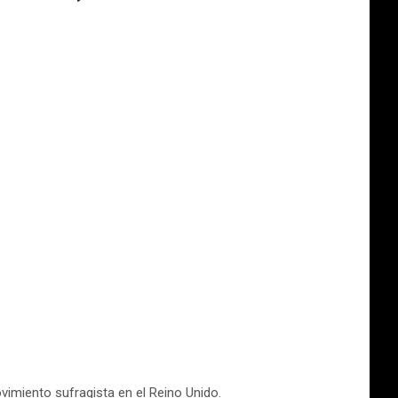
vimiento sufragista en el Reino Unido.