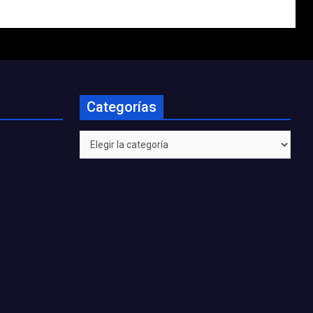
Categorías
Categorías