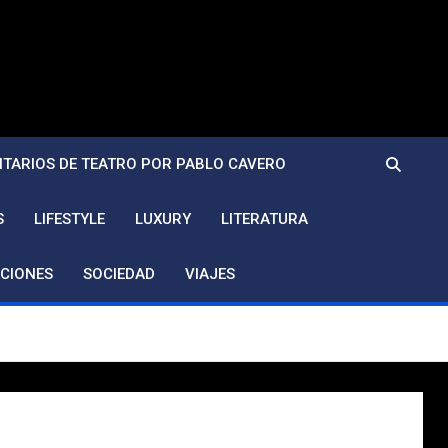
TARIOS DE TEATRO POR PABLO CAVERO
S
LIFESTYLE
LUXURY
LITERATURA
CIONES
SOCIEDAD
VIAJES