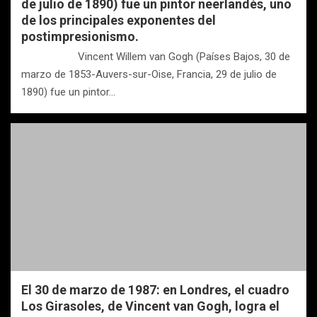
de julio de 1890) fue un pintor neerlandés, uno
de los principales exponentes del
postimpresionismo.
Vincent Willem van Gogh (Países Bajos, 30 de
marzo de 1853-Auvers-sur-Oise, Francia, 29 de julio de
1890) fue un pintor…
El 30 de marzo de 1987: en Londres, el cuadro
Los Girasoles, de Vincent van Gogh, logra el