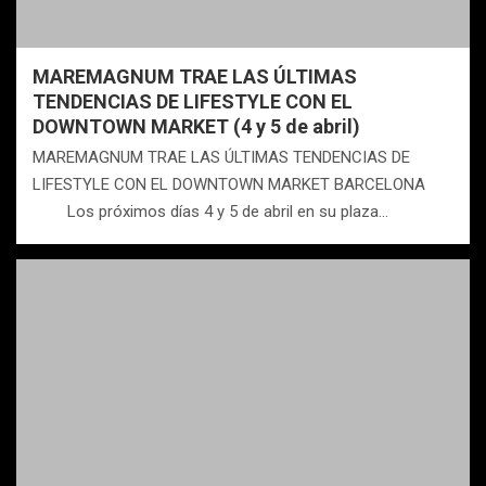
MAREMAGNUM TRAE LAS ÚLTIMAS
TENDENCIAS DE LIFESTYLE CON EL
DOWNTOWN MARKET (4 y 5 de abril)
MAREMAGNUM TRAE LAS ÚLTIMAS TENDENCIAS DE
LIFESTYLE CON EL DOWNTOWN MARKET BARCELONA
Los próximos días 4 y 5 de abril en su plaza…