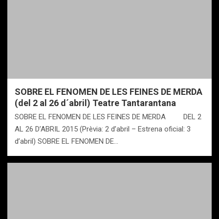
SOBRE EL FENOMEN DE LES FEINES DE MERDA
(del 2 al 26 d´abril) Teatre Tantarantana
SOBRE EL FENOMEN DE LES FEINES DE MERDA DEL 2
AL 26 D’ABRIL 2015 (Prèvia: 2 d’abril – Estrena oficial: 3
d’abril) SOBRE EL FENOMEN DE…