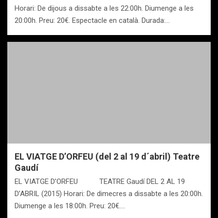
Horari: De dijous a dissabte a les 22:00h. Diumenge a les
20:00h. Preu: 20€. Espectacle en català. Durada:…
EL VIATGE D’ORFEU (del 2 al 19 d´abril) Teatre
Gaudí
EL VIATGE D’ORFEU TEATRE Gaudí DEL 2 AL 19
D’ABRIL (2015) Horari: De dimecres a dissabte a les 20:00h.
Diumenge a les 18:00h. Preu: 20€.…