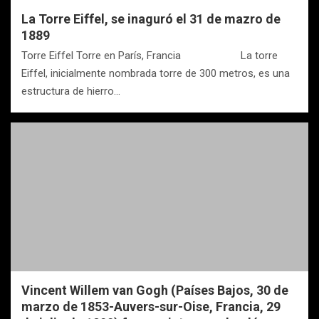
La Torre Eiffel, se inaguró el 31 de mazro de
1889
Torre Eiffel Torre en París, Francia La torre
Eiffel, inicialmente nombrada torre de 300 metros, es una
estructura de hierro…
Vincent Willem van Gogh (Países Bajos, 30 de
marzo de 1853-Auvers-sur-Oise, Francia, 29