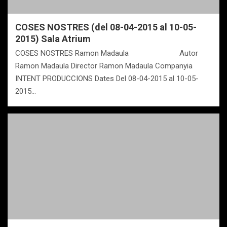
COSES NOSTRES (del 08-04-2015 al 10-05-
2015) Sala Atrium
COSES NOSTRES Ramon Madaula Autor
Ramon Madaula Director Ramon Madaula Companyia
INTENT PRODUCCIONS Dates Del 08-04-2015 al 10-05-
2015…