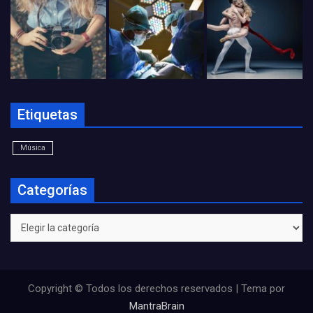
Etiquetas
Música
Categorías
Categorías
Copyright © Todos los derechos reservados | Tema por
MantraBrain