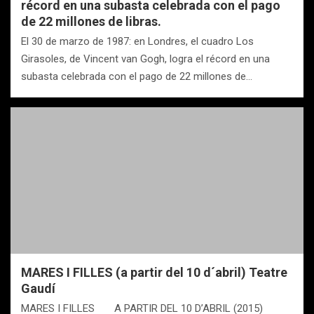
récord en una subasta celebrada con el pago
de 22 millones de libras.
El 30 de marzo de 1987: en Londres, el cuadro Los
Girasoles, de Vincent van Gogh, logra el récord en una
subasta celebrada con el pago de 22 millones de…
MARES I FILLES (a partir del 10 d´abril) Teatre
Gaudí
MARES I FILLES A PARTIR DEL 10 D’ABRIL (2015)