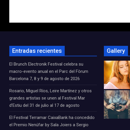
de
entradas
Entradas recientes
Gallery
El Brunch Electronik Festival celebra su
macro-evento anual en el Parc del Fòrum
Barcelona 7, 8 y 9 de agosto de 2026
Rosario, Miguel Ríos, Leire Martínez y otros
grandes artistas se unen al Festival Mar
d’Estiu del 31 de julio al 17 de agosto
El Festival Terramar CaixaBank ha concedido
el Premio Nenúfar by Sala Joiers a Sergio