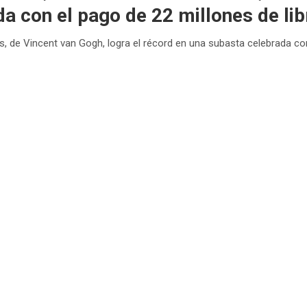
a con el pago de 22 millones de lib
, de Vincent van Gogh, logra el récord en una subasta celebrada con