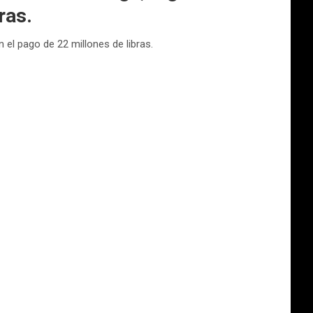
ras.
 el pago de 22 millones de libras.