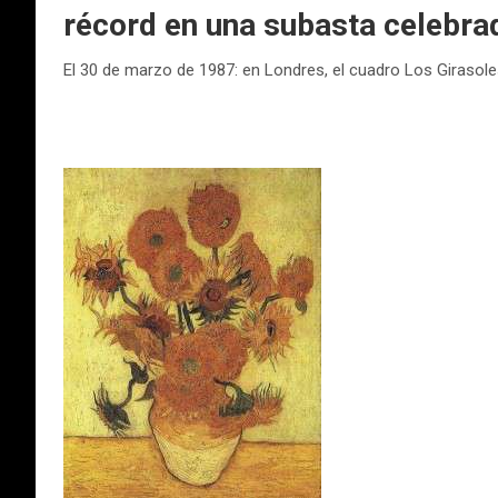
récord en una subasta celebrad
El 30 de marzo de 1987: en Londres, el cuadro Los Girasoles