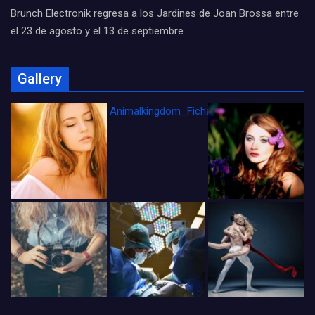
Brunch Electronik regresa a los Jardines de Joan Brossa entre
el 23 de agosto y el 13 de septiembre
Gallery
Animalkingdom_FichaCine