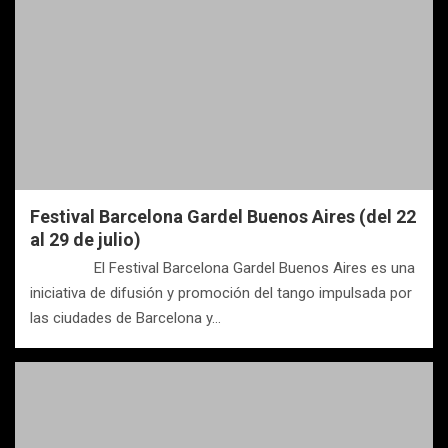
Festival Barcelona Gardel Buenos Aires (del 22
al 29 de julio)
El Festival Barcelona Gardel Buenos Aires es una
iniciativa de difusión y promoción del tango impulsada por
las ciudades de Barcelona y…