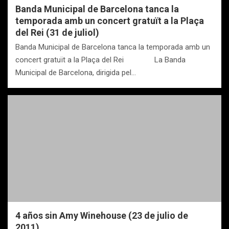
Banda Municipal de Barcelona tanca la
temporada amb un concert gratuït a la Plaça
del Rei (31 de juliol)
Banda Municipal de Barcelona tanca la temporada amb un
concert gratuït a la Plaça del Rei La Banda
Municipal de Barcelona, dirigida pel…
4 años sin Amy Winehouse (23 de julio de
2011)