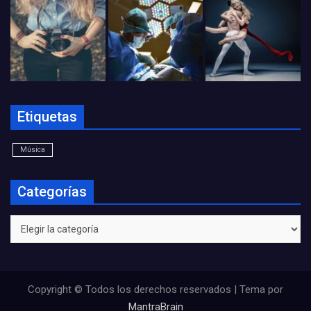
Etiquetas
Música
Categorías
Categorías
Copyright © Todos los derechos reservados | Tema por
MantraBrain