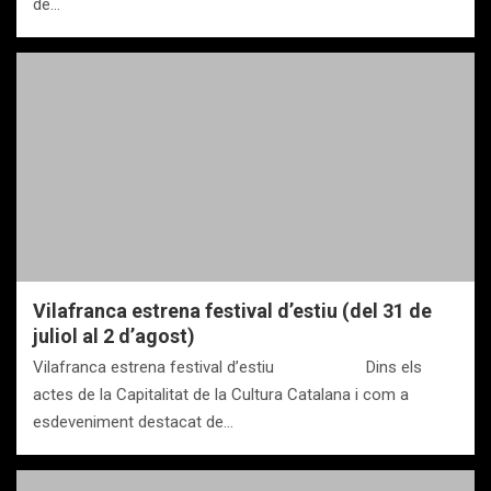
de…
Vilafranca estrena festival d’estiu (del 31 de
juliol al 2 d’agost)
Vilafranca estrena festival d’estiu Dins els
actes de la Capitalitat de la Cultura Catalana i com a
esdeveniment destacat de…