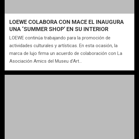
LOEWE COLABORA CON MACE EL INAUGURA
UNA ‘SUMMER SHOP’ EN SU INTERIOR
LOEWE continúa trabajando para la promoción de
actividades culturales y artísticas. En esta ocasión, la
marca de lujo firma un acuerdo de colaboración con La
Asociación Amics del Museu d’Art…