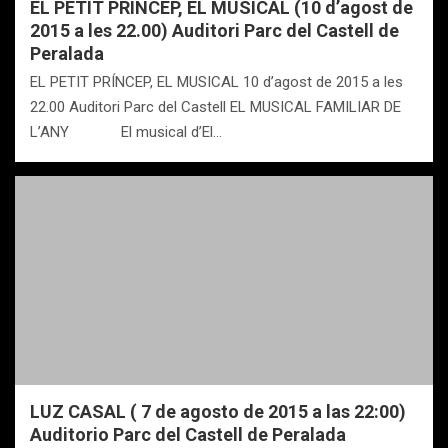
EL PETIT PRÍNCEP, EL MUSICAL (10 d’agost de
2015 a les 22.00) Auditori Parc del Castell de
Peralada
EL PETIT PRÍNCEP, EL MUSICAL 10 d’agost de 2015 a les
22.00 Auditori Parc del Castell EL MUSICAL FAMILIAR DE
L’ANY El musical d’El…
LUZ CASAL ( 7 de agosto de 2015 a las 22:00)
Auditorio Parc del Castell de Peralada