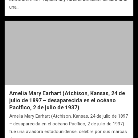
una…
Amelia Mary Earhart (Atchison, Kansas, 24 de
julio de 1897 – desaparecida en el océano
Pacífico, 2 de julio de 1937)
Amelia Mary Earhart (Atchison, Kansas, 24 de julio de 1897
– desaparecida en el océano Pacífico, 2 de julio de 1937)
fue una aviadora estadounidense, célebre por sus marcas