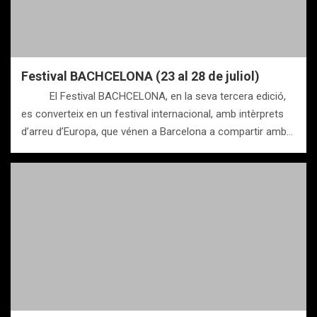
Festival BACHCELONA (23 al 28 de juliol)
El Festival BACHCELONA, en la seva tercera edició,
es converteix en un festival internacional, amb intèrprets
d’arreu d’Europa, que vénen a Barcelona a compartir amb…