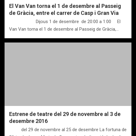
El Van Van torna el 1 de desembre al Passeig
de Gràcia, entre el carrer de Casp i Gran Via
Dijous 1 de desembre de 20:00 a 1:00 El
Van Van torna el 1 de desembre al Passeig de Gràcia,…
Estrene de teatre del 29 de novembre al 3 de
desembre 2016
del 29 de novembre al 25 de desembre La fortuna de