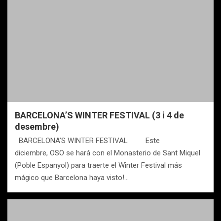
BARCELONA’S WINTER FESTIVAL (3 i 4 de
desembre)
BARCELONA’S WINTER FESTIVAL Este
diciembre, OSO se hará con el Monasterio de Sant Miquel
(Poble Espanyol) para traerte el Winter Festival más
mágico que Barcelona haya visto!…