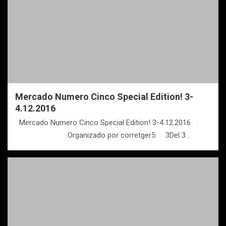
Mercado Numero Cinco Special Edition! 3-
4.12.2016
Mercado Numero Cinco Special Edition! 3-4.12.2016 ·
Organizado por corretger5 3Del 3…