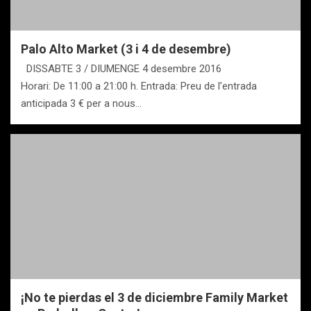
Palo Alto Market (3 i 4 de desembre)
DISSABTE 3 / DIUMENGE 4 desembre 2016
Horari: De 11:00 a 21:00 h. Entrada: Preu de l’entrada
anticipada 3 € per a nous…
¡No te pierdas el 3 de diciembre Family Market