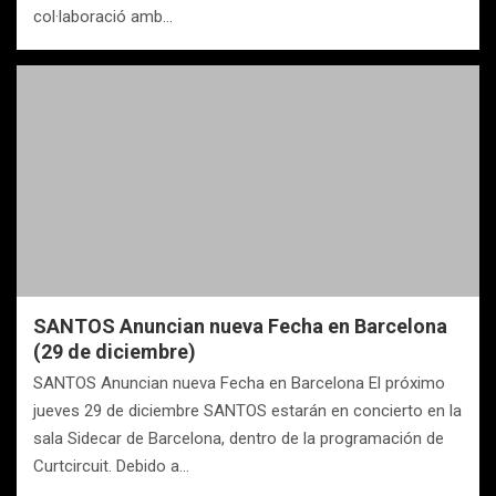
col·laboració amb…
SANTOS Anuncian nueva Fecha en Barcelona
(29 de diciembre)
SANTOS Anuncian nueva Fecha en Barcelona El próximo
jueves 29 de diciembre SANTOS estarán en concierto en la
sala Sidecar de Barcelona, dentro de la programación de
Curtcircuit. Debido a…