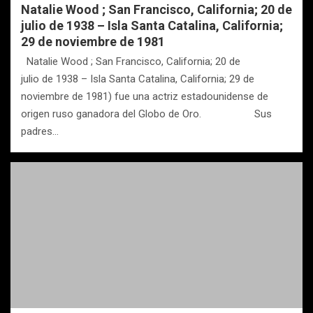
Natalie Wood ; San Francisco, California; 20 de
julio de 1938 – Isla Santa Catalina, California;
29 de noviembre de 1981
Natalie Wood ; San Francisco, California; 20 de
julio de 1938 – Isla Santa Catalina, California; 29 de
noviembre de 1981) fue una actriz estadounidense de
origen ruso ganadora del Globo de Oro. Sus
padres…