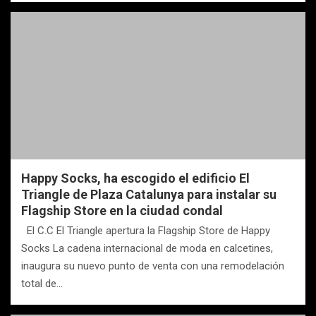
Happy Socks, ha escogido el edificio El
Triangle de Plaza Catalunya para instalar su
Flagship Store en la ciudad condal
El C.C El Triangle apertura la Flagship Store de Happy
Socks La cadena internacional de moda en calcetines,
inaugura su nuevo punto de venta con una remodelación
total de…