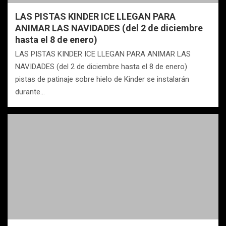
LAS PISTAS KINDER ICE LLEGAN PARA
ANIMAR LAS NAVIDADES (del 2 de diciembre
hasta el 8 de enero)
LAS PISTAS KINDER ICE LLEGAN PARA ANIMAR LAS
NAVIDADES (del 2 de diciembre hasta el 8 de enero)
pistas de patinaje sobre hielo de Kinder se instalarán
durante…