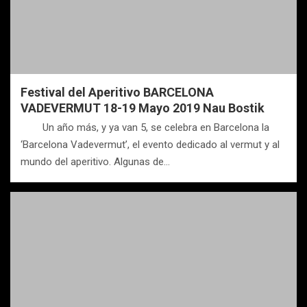
Festival del Aperitivo BARCELONA
VADEVERMUT 18-19 Mayo 2019 Nau Bostik
Un año más, y ya van 5, se celebra en Barcelona la
‘Barcelona Vadevermut’, el evento dedicado al vermut y al
mundo del aperitivo. Algunas de…