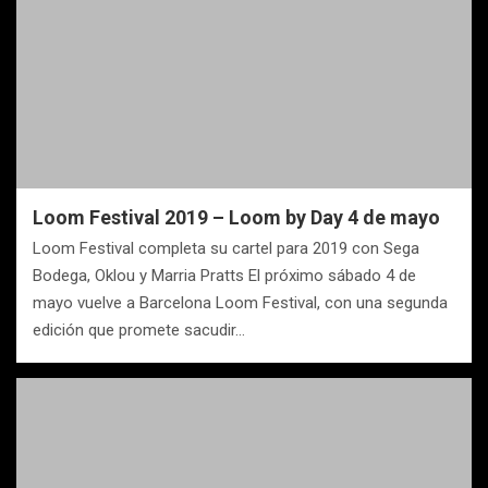
Loom Festival 2019 – Loom by Day 4 de mayo
Loom Festival completa su cartel para 2019 con Sega
Bodega, Oklou y Marria Pratts El próximo sábado 4 de
mayo vuelve a Barcelona Loom Festival, con una segunda
edición que promete sacudir…