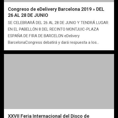
Congreso de eDelivery Barcelona 2019 » DEL
26 AL 28 DE JUNIO
SE CELEBRARÁ DEL 26 AL 28 DE JUNIO Y TENDRÁ LUGAR
EN EL PABELLÓN 8 DEL RECINTO MONTJUIC-PLAZA
ESPAÑA DE FIRA DE BARCELON eDelivery
BarcelonaCongress debatirá y dará respuesta a los…
XXVII Feria Internacional del Disco de