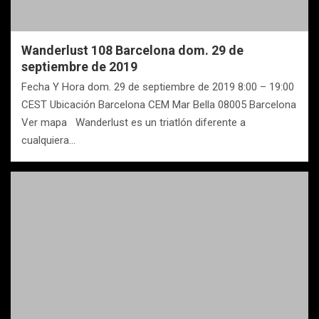
Wanderlust 108 Barcelona dom. 29 de
septiembre de 2019
Fecha Y Hora dom. 29 de septiembre de 2019 8:00 – 19:00
CEST Ubicación Barcelona CEM Mar Bella 08005 Barcelona
Ver mapa Wanderlust es un triatlón diferente a
cualquiera…