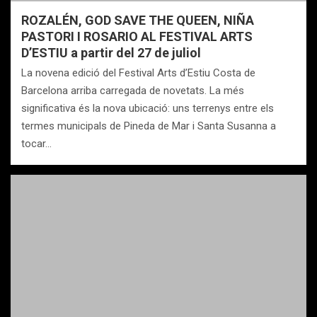
ROZALÉN, GOD SAVE THE QUEEN, NIÑA
PASTORI I ROSARIO AL FESTIVAL ARTS
D’ESTIU a partir del 27 de juliol
La novena edició del Festival Arts d’Estiu Costa de
Barcelona arriba carregada de novetats. La més
significativa és la nova ubicació: uns terrenys entre els
termes municipals de Pineda de Mar i Santa Susanna a
tocar…