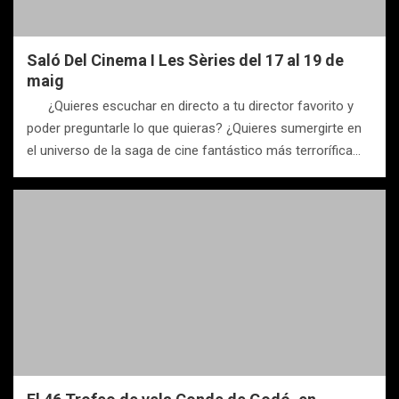
Saló Del Cinema I Les Sèries del 17 al 19 de
maig
¿Quieres escuchar en directo a tu director favorito y
poder preguntarle lo que quieras? ¿Quieres sumergirte en
el universo de la saga de cine fantástico más terrorífica…