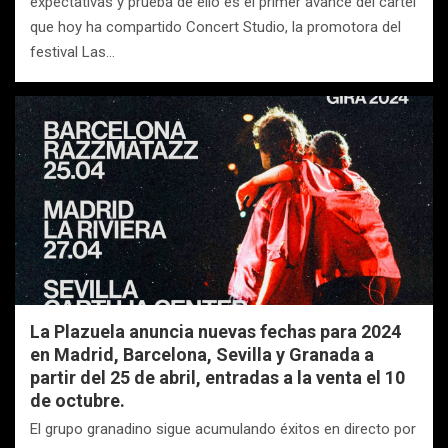
expectativas y prueba de ello es el primer avance del cartel
que hoy ha compartido Concert Studio, la promotora del
festival Las…
La Plazuela anuncia nuevas fechas para 2024
en Madrid, Barcelona, Sevilla y Granada a
partir del 25 de abril, entradas a la venta el 10
de octubre.
El grupo granadino sigue acumulando éxitos en directo por