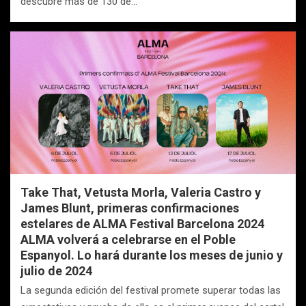
descubre más de 130 de…
Take That, Vetusta Morla, Valeria Castro y
James Blunt, primeras confirmaciones
estelares de ALMA Festival Barcelona 2024
ALMA volverá a celebrarse en el Poble
Espanyol. Lo hará durante los meses de junio y
julio de 2024
La segunda edición del festival promete superar todas las