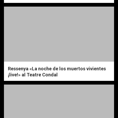
Ressenya «La noche de los muertos vivientes
¡live!» al Teatre Condal