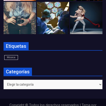
Etiquetas
Música
Categorías
Categorías
Copyright © Todos los derechos reservados | Tema por