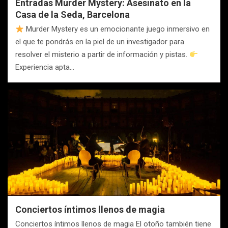
Entradas Murder Mystery: Asesinato en la
Casa de la Seda, Barcelona
Murder Mystery es un emocionante juego inmersivo en
el que te pondrás en la piel de un investigador para
resolver el misterio a partir de información y pistas.
Experiencia apta…
Conciertos íntimos llenos de magia
Conciertos íntimos llenos de magia El otoño también tiene