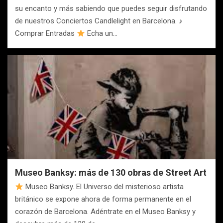
su encanto y más sabiendo que puedes seguir disfrutando
de nuestros Conciertos Candlelight en Barcelona. ♪
Comprar Entradas
Echa un…
Museo Banksy: más de 130 obras de Street Art
Museo Banksy. El Universo del misterioso artista
británico se expone ahora de forma permanente en el
corazón de Barcelona. Adéntrate en el Museo Banksy y