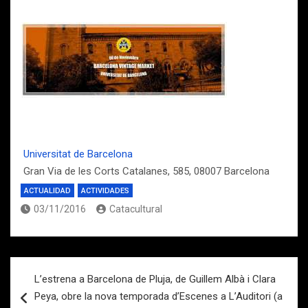
Universitat de Barcelona
Gran Via de les Corts Catalanes, 585, 08007 Barcelona
ACTUALIDAD
ACTIVIDADES
03/11/2016
Catacultural
Navegación
L’estrena a Barcelona de Pluja, de Guillem Albà i Clara
de
Peya, obre la nova temporada d’Escenes a L’Auditori (a