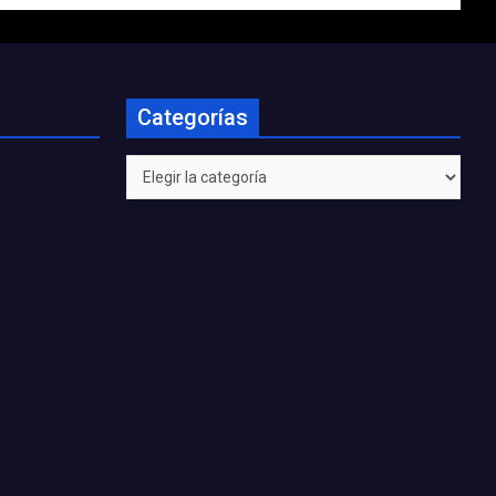
Categorías
Categorías