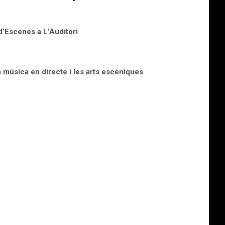
d’Escenes a L’Auditori
música en directe i les arts escèniques