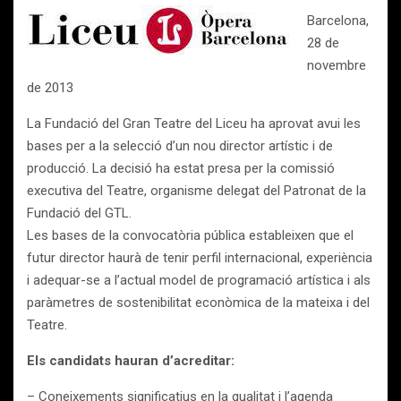
Barcelona,
28 de
novembre
de 2013
La Fundació del Gran Teatre del Liceu ha aprovat avui les
bases per a la selecció d’un nou director artístic i de
producció. La decisió ha estat presa per la comissió
executiva del Teatre, organisme delegat del Patronat de la
Fundació del GTL.
Les bases de la convocatòria pública estableixen que el
futur director haurà de tenir perfil internacional, experiència
i adequar-se a l’actual model de programació artística i als
paràmetres de sostenibilitat econòmica de la mateixa i del
Teatre.
Els candidats hauran d’acreditar:
– Coneixements significatius en la qualitat i l’agenda