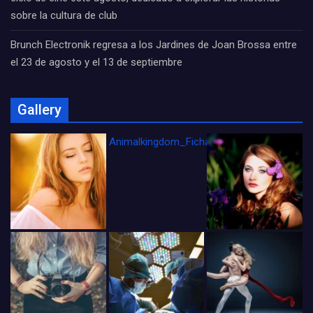
sobre la cultura de club
Brunch Electronik regresa a los Jardines de Joan Brossa entre
el 23 de agosto y el 13 de septiembre
Gallery
Animalkingdom_FichaCine