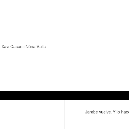
 Xavi Casan i Núria Valls
Jarabe vuelve. Y lo hac