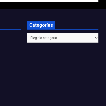
Categorías
Categorías