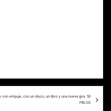
e con empuje, con un disco, un libro y una nueva gira: 50
PALOS