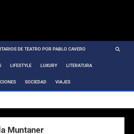
TARIOS DE TEATRO POR PABLO CAVERO
S
LIFESTYLE
LUXURY
LITERATURA
CIONES
SOCIEDAD
VIAJES
la Muntaner