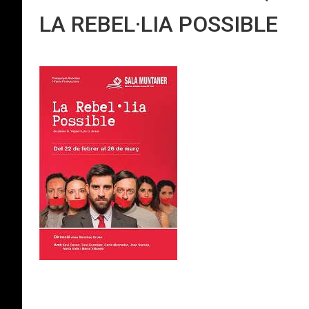
LA REBEL·LIA POSSIBLE